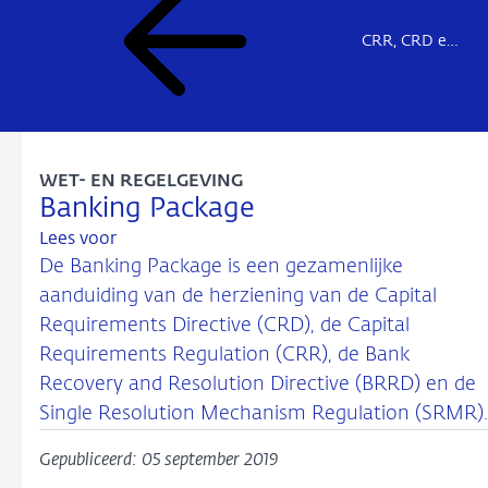
CRR, CRD en Single Rulebook
WET- EN REGELGEVING
Banking Package
Lees voor
De Banking Package is een gezamenlijke
aanduiding van de herziening van de Capital
Requirements Directive (CRD), de Capital
Requirements Regulation (CRR), de Bank
Recovery and Resolution Directive (BRRD) en de
Single Resolution Mechanism Regulation (SRMR).
Gepubliceerd: 05 september 2019