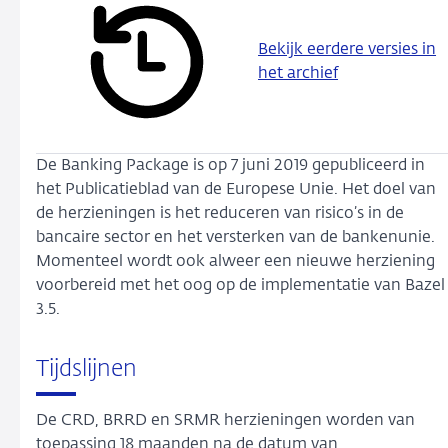
Bekijk eerdere versies in
het archief
De Banking Package is op 7 juni 2019 gepubliceerd in
het Publicatieblad van de Europese Unie. Het doel van
de herzieningen is het reduceren van risico’s in de
bancaire sector en het versterken van de bankenunie.
Momenteel wordt ook alweer een nieuwe herziening
voorbereid met het oog op de implementatie van Bazel
3.5.
Tijdslijnen
De CRD, BRRD en SRMR herzieningen worden van
toepassing 18 maanden na de datum van