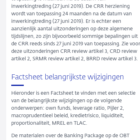
inwerkingtreding (27 juni 2019). De CRR herziening
wordt van toepassing 24 maanden na de datum van
inwerkingtreding (27 juni 2019). Er is echter een
aanzienlijk aantal uitzonderingen op deze algemene
tijdslijnen, zo zijn bijvoorbeeld sommige bepalingen uit
de CRR reeds sinds 27 juni 2019 van toepassing. Zie voo
deze uitzonderingen CRR review artikel 3, CRD review
artikel 2, SRMR review artikel 2, BRRD review artikel 3.
Factsheet belangrijkste wijzigingen
Hieronder is een Factsheet te vinden met een selectie
van de belangrijkste wijzigingen op de volgende
onderwerpen: own funds, leverage ratio, Pijler 2,
macroprudentieel beleid, kredietrisico, liquiditeit,
proportionaliteit, MREL en TLAC.
De materialen over de Banking Package op de OBT