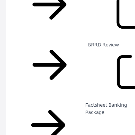
BRRD Review
Factsheet Banking
Package