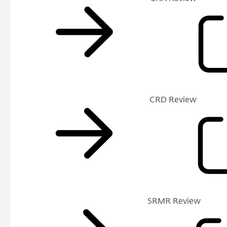
CRD Review
SRMR Review