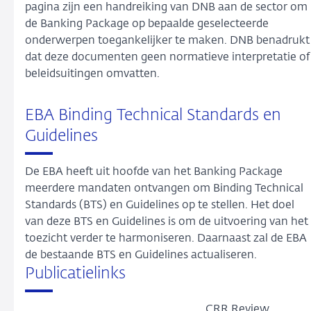
pagina zijn een handreiking van DNB aan de sector om
de Banking Package op bepaalde geselecteerde
onderwerpen toegankelijker te maken. DNB benadrukt
dat deze documenten geen normatieve interpretatie of
beleidsuitingen omvatten.
EBA Binding Technical Standards en
Guidelines
De EBA heeft uit hoofde van het Banking Package
meerdere mandaten ontvangen om Binding Technical
Standards (BTS) en Guidelines op te stellen. Het doel
van deze BTS en Guidelines is om de uitvoering van het
toezicht verder te harmoniseren. Daarnaast zal de EBA
de bestaande BTS en Guidelines actualiseren.
Publicatielinks
CRR Review