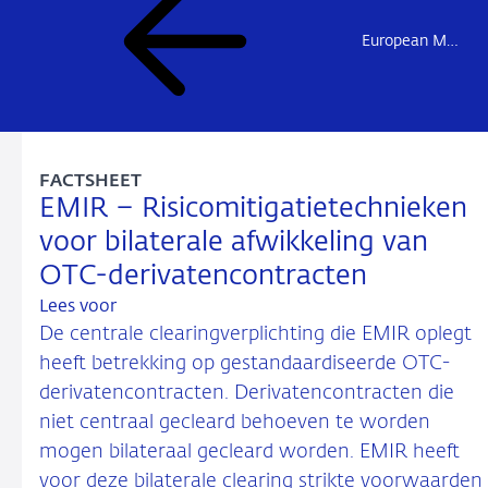
European Market Infrastructure Regulation (EMIR)
FACTSHEET
EMIR – Risicomitigatietechnieken
voor bilaterale afwikkeling van
OTC-derivatencontracten
Lees voor
De centrale clearingverplichting die EMIR oplegt
heeft betrekking op gestandaardiseerde OTC-
derivatencontracten. Derivatencontracten die
niet centraal gecleard behoeven te worden
mogen bilateraal gecleard worden. EMIR heeft
voor deze bilaterale clearing strikte voorwaarden