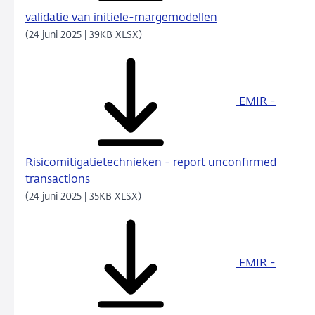
validatie van initiële-margemodellen
(24 juni 2025 | 39KB XLSX)
EMIR -
Risicomitigatietechnieken - report unconfirmed
transactions
(24 juni 2025 | 35KB XLSX)
EMIR -