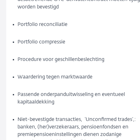
worden bevestigd
Portfolio reconciliatie
Portfolio compressie
Procedure voor geschillenbeslechting
Waardering tegen marktwaarde
Passende onderpanduitwisseling en eventueel
kapitaaldekking
Niet-bevestigde transacties, ‘Unconfirmed trades’,:
banken, (her)verzekeraars, pensioenfondsen en
premiepensioeninstellingen dienen zodanige