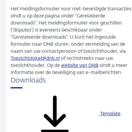
Het meldingsformulier voor niet-bevestigde transacties
vindt u op deze pagina onder "Gerelateerde
downloads". Het meldingsformulier voor geschillen
('disputes') is eveneens beschikbaar onder
"Gerelateerde downloads". U kunt het ingevulde
formulier naar DNB sturen, onder vermelding van de
naam van uw contactpersoon of toezichthouder, via
Toezichtsloket@dnb.nl
of rechtstreeks naar uw
toezichthouder. Op de
website van DNB
vindt u meer
informatie over de beveiliging van e-mailberichten.
Downloads
Template