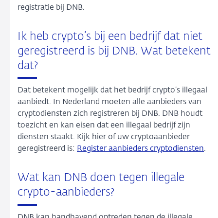
registratie bij DNB.
Ik heb crypto’s bij een bedrijf dat niet
geregistreerd is bij DNB. Wat betekent
dat?
Dat betekent mogelijk dat het bedrijf crypto’s illegaal
aanbiedt. In Nederland moeten alle aanbieders van
cryptodiensten zich registreren bij DNB. DNB houdt
toezicht en kan eisen dat een illegaal bedrijf zijn
diensten staakt. Kijk hier of uw cryptoaanbieder
geregistreerd is:
Register aanbieders cryptodiensten
.
Wat kan DNB doen tegen illegale
crypto-aanbieders?
DNB kan handhavend optreden tegen de illegale