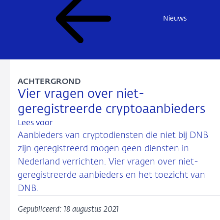
Nieuws
ACHTERGROND
Vier vragen over niet-
geregistreerde cryptoaanbieders
Lees voor
Aanbieders van cryptodiensten die niet bij DNB
zijn geregistreerd mogen geen diensten in
Nederland verrichten. Vier vragen over niet-
geregistreerde aanbieders en het toezicht van
DNB.
Gepubliceerd: 18 augustus 2021