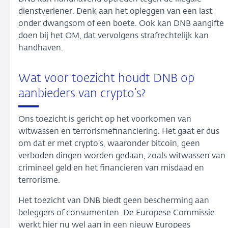
dienstverlener. Denk aan het opleggen van een last
onder dwangsom of een boete. Ook kan DNB aangifte
doen bij het OM, dat vervolgens strafrechtelijk kan
handhaven.
Wat voor toezicht houdt DNB op
aanbieders van crypto’s?
Ons toezicht is gericht op het voorkomen van
witwassen en terrorismefinanciering. Het gaat er dus
om dat er met crypto’s, waaronder bitcoin, geen
verboden dingen worden gedaan, zoals witwassen van
crimineel geld en het financieren van misdaad en
terrorisme.
Het toezicht van DNB biedt geen bescherming aan
beleggers of consumenten. De Europese Commissie
werkt hier nu wel aan in een nieuw Europees