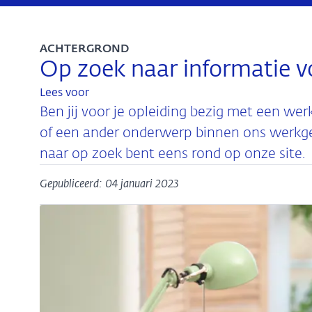
ACHTERGROND
Op zoek naar informatie vo
Lees voor
Ben jij voor je opleiding bezig met een werk
of een ander onderwerp binnen ons werkgebi
naar op zoek bent eens rond op onze site.
Gepubliceerd: 04 januari 2023