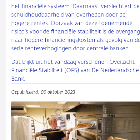
het financiële systeem. Daarnaast verslechtert de
schuldhoudbaarheid van overheden door de
hogere rentes. Oorzaak van deze toenemende
risico’s voor de financiële stabiliteit is de overgang
naar hogere financieringskosten als gevolg van d
serie renteverhogingen door centrale banken.
Dat blijkt uit het vandaag verschenen Overzicht
Financiële Stabiliteit (OFS) van De Nederlandsche
Bank.
Gepubliceerd: 09 oktober 2023