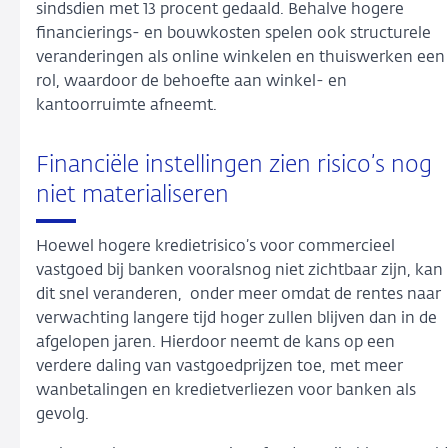
sindsdien met 13 procent gedaald. Behalve hogere
financierings- en bouwkosten spelen ook structurele
veranderingen als online winkelen en thuiswerken een
rol, waardoor de behoefte aan winkel- en
kantoorruimte afneemt.
Financiële instellingen zien risico’s nog
niet materialiseren
Hoewel hogere kredietrisico’s voor commercieel
vastgoed bij banken vooralsnog niet zichtbaar zijn, kan
dit snel veranderen, onder meer omdat de rentes naar
verwachting langere tijd hoger zullen blijven dan in de
afgelopen jaren. Hierdoor neemt de kans op een
verdere daling van vastgoedprijzen toe, met meer
wanbetalingen en kredietverliezen voor banken als
gevolg.