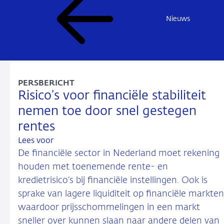
Nieuws
PERSBERICHT
Risico’s voor financiële stabiliteit
nemen toe door snel gestegen
rentes
Lees voor
De financiële sector in Nederland moet rekening
houden met toenemende rente- en
kredietrisico’s bij financiële instellingen. Ook is
sprake van lagere liquiditeit op financiële markten
waardoor prijsschommelingen in een markt
sneller over kunnen slaan naar andere delen van