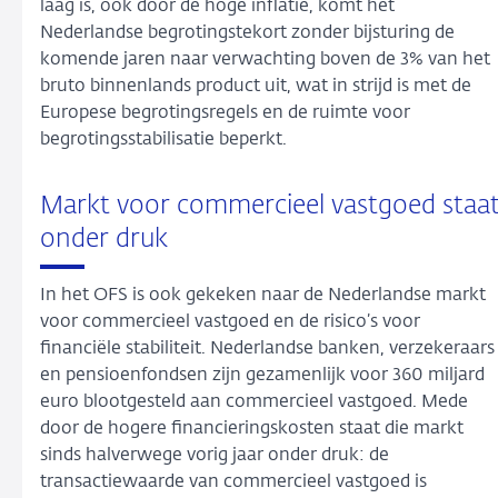
laag is, ook door de hoge inflatie, komt het
Nederlandse begrotingstekort zonder bijsturing de
komende jaren naar verwachting boven de 3% van het
bruto binnenlands product uit, wat in strijd is met de
Europese begrotingsregels en de ruimte voor
begrotingsstabilisatie beperkt.
Markt voor commercieel vastgoed staa
onder druk
In het OFS is ook gekeken naar de Nederlandse markt
voor commercieel vastgoed en de risico’s voor
financiële stabiliteit. Nederlandse banken, verzekeraars
en pensioenfondsen zijn gezamenlijk voor 360 miljard
euro blootgesteld aan commercieel vastgoed. Mede
door de hogere financieringskosten staat die markt
sinds halverwege vorig jaar onder druk: de
transactiewaarde van commercieel vastgoed is