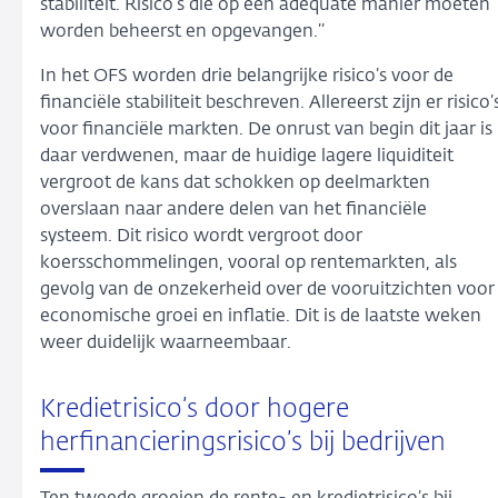
stabiliteit. Risico’s die op een adequate manier moeten
worden beheerst en opgevangen.’’
In het OFS worden drie belangrijke risico’s voor de
financiële stabiliteit beschreven. Allereerst zijn er risico’
voor financiële markten. De onrust van begin dit jaar is
daar verdwenen, maar de huidige lagere liquiditeit
vergroot de kans dat schokken op deelmarkten
overslaan naar andere delen van het financiële
systeem. Dit risico wordt vergroot door
koersschommelingen, vooral op rentemarkten, als
gevolg van de onzekerheid over de vooruitzichten voor
economische groei en inflatie. Dit is de laatste weken
weer duidelijk waarneembaar.
Kredietrisico’s door hogere
herfinancieringsrisico’s bij bedrijven