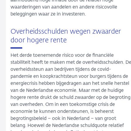
aanhoudend hoge inflatie door de relatief hoge
waarderingen van aandelen en andere risicovolle
beleggingen waar ze in investeren.
Overheidsschulden wegen zwaarder
door hogere rente
Het derde toenemende risico voor de financiële
stabiliteit heeft te maken met de overheidsschulden. D
overheidssteun aan bedrijven tijdens de covid-
pandemie en koopkrachtsteun voor burgers tijdens de
energiecrisis hebben bijgedragen aan het snelle herstel
van de Nederlandse economie. Maar met de huidige
hogere rente drukt de schuld zwaarder op de begroting
van overheden. Om in een toekomstige crisis de
economie te kunnen ondersteunen, is beheerst
begrotingsbeleid – ook in Nederland – van groot
belang. Hoewel de Nederlandse schuldquote relatief