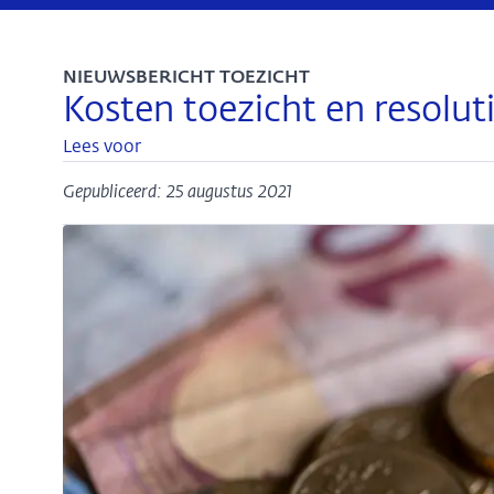
NIEUWSBERICHT TOEZICHT
Kosten toezicht en resolut
Lees voor
Gepubliceerd: 25 augustus 2021