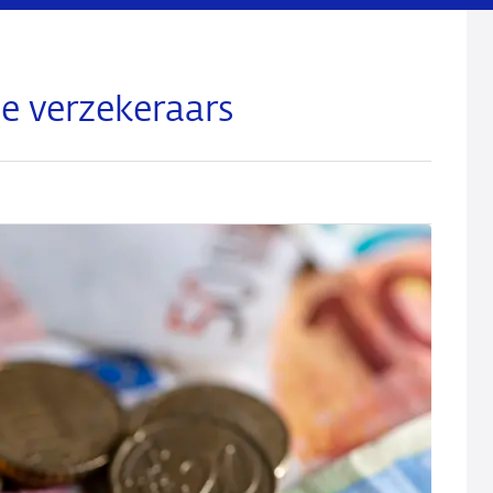
ie verzekeraars