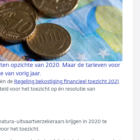
 ten opzichte van 2020. Maar de tarieven voor
 van vorig jaar.
iën de
Regeling bekostiging financieel toezicht 2021
.
teld voor het toezicht op én resolutie van
atura-uitvaartverzekeraars krijgen in 2020 te
voor het toezicht.