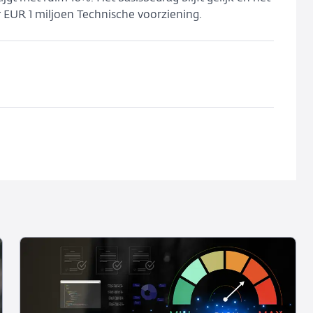
er EUR 1 miljoen Technische voorziening.