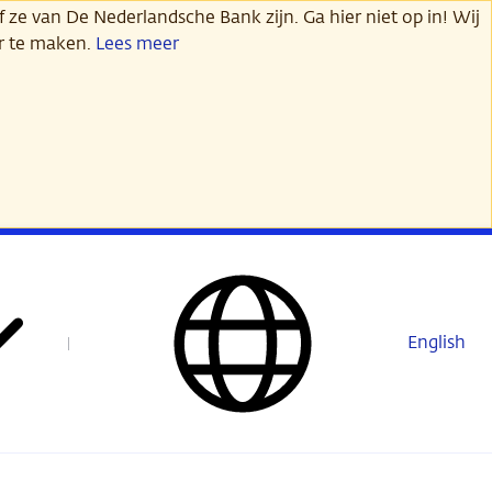
 ze van De Nederlandsche Bank zijn. Ga hier niet op in! Wij
er te maken.
Lees meer
English