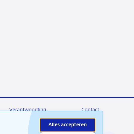
Verantwoording
Contact
Alles accepteren