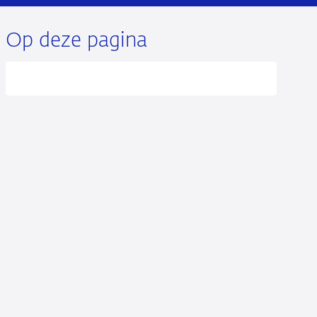
Op deze pagina