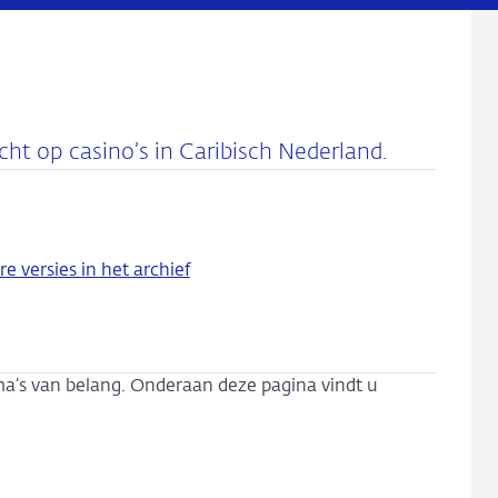
t op casino’s in Caribisch Nederland.
re versies in het archief
ma’s van belang. Onderaan deze pagina vindt u