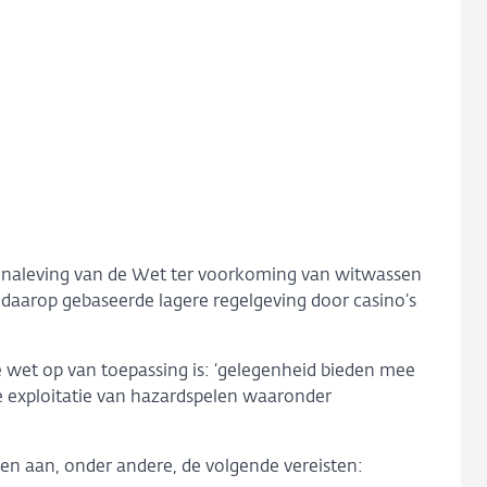
e naleving van de Wet ter voorkoming van witwassen
daarop gebaseerde lagere regelgeving door casino’s
wet op van toepassing is: ‘gelegenheid bieden mee
de exploitatie van hazardspelen waaronder
en aan, onder andere, de volgende vereisten: