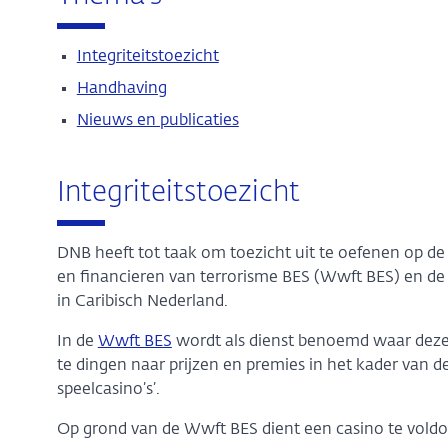
Integriteitstoezicht
Handhaving
Nieuws en publicaties
Integriteitstoezicht
DNB heeft tot taak om toezicht uit te oefenen op d
en financieren van terrorisme BES (Wwft BES) en de 
in Caribisch Nederland.
In de
Wwft BES
wordt als dienst benoemd waar deze 
te dingen naar prijzen en premies in het kader van 
speelcasino’s’.
Op grond van de Wwft BES dient een casino te voldo