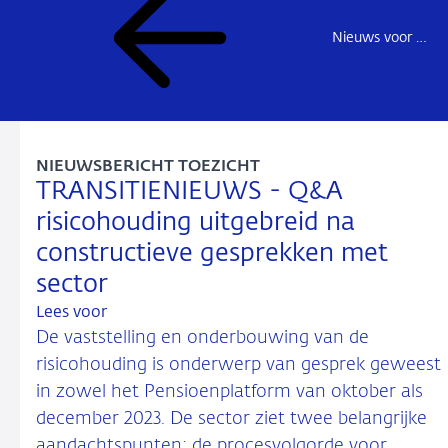
Nieuws voor de sector
NIEUWSBERICHT TOEZICHT
TRANSITIENIEUWS - Q&A
risicohouding uitgebreid na
constructieve gesprekken met
sector
Lees voor
De vaststelling en onderbouwing van de
risicohouding is onderwerp van gesprek geweest
in zowel het Pensioenplatform van oktober als
december 2023. De sector ziet twee belangrijke
aandachtspunten: de procesvolgorde voor