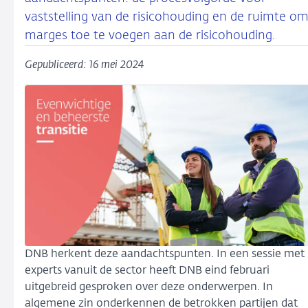
vaststelling van de risicohouding en de ruimte o
marges toe te voegen aan de risicohouding.
Gepubliceerd: 16 mei 2024
DNB herkent deze aandachtspunten. In een sessie met
experts vanuit de sector heeft DNB eind februari
uitgebreid gesproken over deze onderwerpen. In
algemene zin onderkennen de betrokken partijen dat