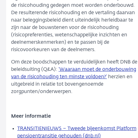
de risicohouding gedegen moet worden onderbouwd.
De resulterende risicohouding en de vertaling daarvan
naar beleggingsbeleid dient uiteindelijk herleidbaar te
zijn naar de bouwstenen voor de risicohouding
(risicopreferenties, wetenschappelijke inzichten en
deelnemerskenmerken) en te passen bij de
risicovoorkeuren van de deelnemers.
Om deze boodschappen te verduidelijken heeft DNB de
beleidsuiting (Q&A):
‘Waaraan moet de onderbouwing
van de risicohouding ten minste voldoen?’
herzien en
uitgebreid in relatie tot bovengenoemde
zorgpunten/onderwerpen.
Meer informatie
TRANSITIENIEUWS – Tweede bijeenkomst Platform
pensioentransitie gehouden (dnb.nl)