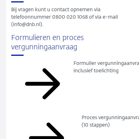
Bij vragen kunt u contact opnemen via
telefoonnummer 0800 020 1068 of via e-mail
(info@dnb.nl).
Formulieren en proces
vergunningaanvraag
Formulier vergunningaanvr
inclusief toelichting
Proces vergunningaanvr
(10 stappen)