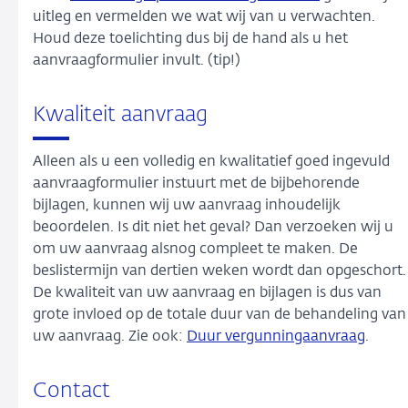
uitleg en vermelden we wat wij van u verwachten.
Houd deze toelichting dus bij de hand als u het
aanvraagformulier invult. (tip!)
Kwaliteit aanvraag
Alleen als u een volledig en kwalitatief goed ingevuld
aanvraagformulier instuurt met de bijbehorende
bijlagen, kunnen wij uw aanvraag inhoudelijk
beoordelen. Is dit niet het geval? Dan verzoeken wij u
om uw aanvraag alsnog compleet te maken. De
beslistermijn van dertien weken wordt dan opgeschort.
De kwaliteit van uw aanvraag en bijlagen is dus van
grote invloed op de totale duur van de behandeling van
uw aanvraag. Zie ook:
Duur vergunningaanvraag
.
Contact