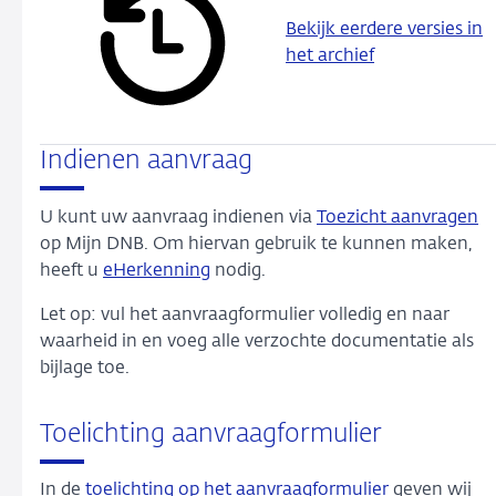
Bekijk eerdere versies in
het archief
Indienen aanvraag
U kunt uw aanvraag indienen via
Toezicht aanvragen
op Mijn DNB. Om hiervan gebruik te kunnen maken,
heeft u
eHerkenning
nodig.
Let op: vul het aanvraagformulier volledig en naar
waarheid in en voeg alle verzochte documentatie als
bijlage toe.
Toelichting aanvraagformulier
In de
toelichting op het aanvraagformulier
geven wij