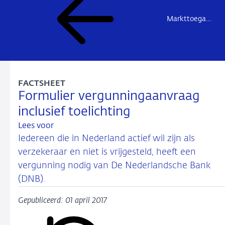
Markttoegang verzekeraars
FACTSHEET
Formulier vergunningaanvraag
inclusief toelichting
Lees voor
Iedereen die in Nederland actief wil zijn als
verzekeraar en niet is vrijgesteld, heeft een
vergunning nodig van De Nederlandsche Bank
(DNB).
Gepubliceerd: 01 april 2017