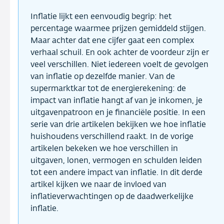
Inflatie lijkt een eenvoudig begrip: het
percentage waarmee prijzen gemiddeld stijgen.
Maar achter dat ene cijfer gaat een complex
verhaal schuil. En ook achter de voordeur zijn er
veel verschillen. Niet iedereen voelt de gevolgen
van inflatie op dezelfde manier. Van de
supermarktkar tot de energierekening: de
impact van inflatie hangt af van je inkomen, je
uitgavenpatroon en je financiële positie. In een
serie van drie artikelen bekijken we hoe inflatie
huishoudens verschillend raakt. In de vorige
artikelen bekeken we hoe verschillen in
uitgaven, lonen, vermogen en schulden leiden
tot een andere impact van inflatie. In dit derde
artikel kijken we naar de invloed van
inflatieverwachtingen op de daadwerkelijke
inflatie.