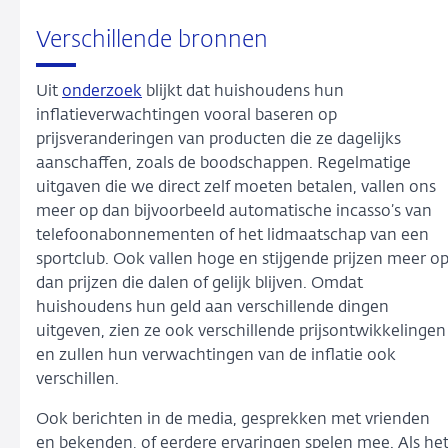
Verschillende bronnen
Uit
onderzoek
blijkt dat huishoudens hun
inflatieverwachtingen vooral baseren op
prijsveranderingen van producten die ze dagelijks
aanschaffen, zoals de boodschappen. Regelmatige
uitgaven die we direct zelf moeten betalen, vallen ons
meer op dan bijvoorbeeld automatische incasso’s van
telefoonabonnementen of het lidmaatschap van een
sportclub. Ook vallen hoge en stijgende prijzen meer o
dan prijzen die dalen of gelijk blijven. Omdat
huishoudens hun geld aan verschillende dingen
uitgeven, zien ze ook verschillende prijsontwikkelingen
en zullen hun verwachtingen van de inflatie ook
verschillen.
Ook berichten in de media, gesprekken met vrienden
en bekenden, of eerdere ervaringen spelen mee. Als he