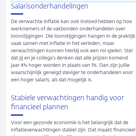
Salarisonderhandelingen
De verwachte inflatie kan ook invloed hebben op hoe
werknemers of de vakbonden onderhandelen over
loonstijgingen. Die loonstijgingen hangen in de praktijk
vaak samen met inflatie in het verleden, maar
verwachtingen kunnen hierbij ook een rol spelen. Stel
dat jij en je collega’s denken dat alle prijzen komend
jaar 4% hoger worden in plaats van 1%. Dan zijn jullie
waarschijnlijk geneigd steviger te onderhandelen voor
een hoger salaris, als dat mogelijk is.
Stabiele verwachtingen handig voor
financieel plannen
Voor een gezonde economie is het belangrijk dat de
inflatieverwachtingen stabiel zijn. Dat maakt financieel