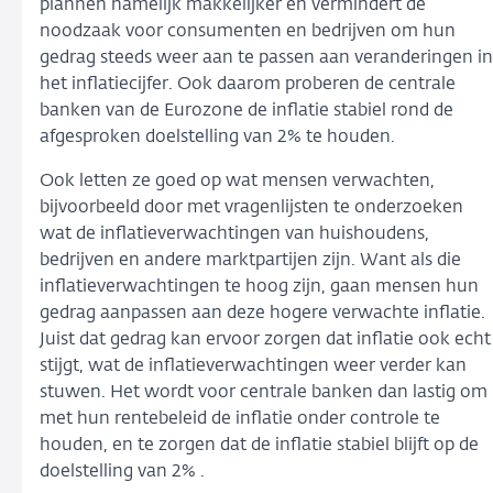
plannen namelijk makkelijker en vermindert de
noodzaak voor consumenten en bedrijven om hun
gedrag steeds weer aan te passen aan veranderingen in
het inflatiecijfer. Ook daarom proberen de centrale
banken van de Eurozone de inflatie stabiel rond de
afgesproken doelstelling van 2% te houden.
Ook letten ze goed op wat mensen verwachten,
bijvoorbeeld door met vragenlijsten te onderzoeken
wat de inflatieverwachtingen van huishoudens,
bedrijven en andere marktpartijen zijn. Want als die
inflatieverwachtingen te hoog zijn, gaan mensen hun
gedrag aanpassen aan deze hogere verwachte inflatie.
Juist dat gedrag kan ervoor zorgen dat inflatie ook echt
stijgt, wat de inflatieverwachtingen weer verder kan
stuwen. Het wordt voor centrale banken dan lastig om
met hun rentebeleid de inflatie onder controle te
houden, en te zorgen dat de inflatie stabiel blijft op de
doelstelling van 2% .