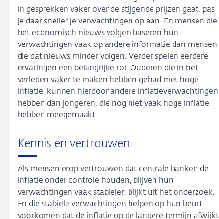
in gesprekken vaker over de stijgende prijzen gaat, pas
je daar sneller je verwachtingen op aan. En mensen die
het economisch nieuws volgen baseren hun
verwachtingen vaak op andere informatie dan mensen
die dat nieuws minder volgen. Verder spelen eerdere
ervaringen een belangrijke rol. Ouderen die in het
verleden vaker te maken hebben gehad met hoge
inflatie, kunnen hierdoor andere inflatieverwachtingen
hebben dan jongeren, die nog niet vaak hoge inflatie
hebben meegemaakt.
Kennis en vertrouwen
Als mensen erop vertrouwen dat centrale banken de
inflatie onder controle houden, blijven hun
verwachtingen vaak stabieler, blijkt uit het onderzoek.
En die stabiele verwachtingen helpen op hun beurt
voorkomen dat de inflatie op de langere termijn afwijkt