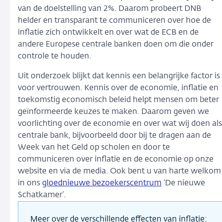
van de doelstelling van 2%. Daarom probeert DNB
helder en transparant te communiceren over hoe de
inflatie zich ontwikkelt en over wat de ECB en de
andere Europese centrale banken doen om die onder
controle te houden.
Uit onderzoek blijkt dat kennis een belangrijke factor is
voor vertrouwen. Kennis over de economie, inflatie en
toekomstig economisch beleid helpt mensen om beter
geïnformeerde keuzes te maken. Daarom geven we
voorlichting over de economie en over wat wij doen als
centrale bank, bijvoorbeeld door bij te dragen aan de
Week van het Geld op scholen en door te
communiceren over inflatie en de economie op onze
website en via de media. Ook bent u van harte welkom
in ons
gloednieuwe bezoekerscentrum
‘De nieuwe
Schatkamer’.
Meer over de verschillende effecten van inflatie: