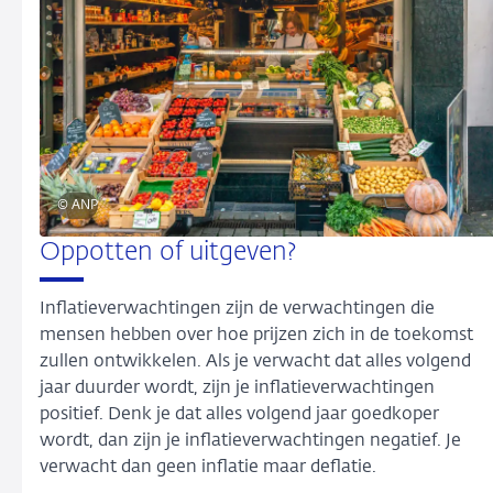
© ANP
Oppotten of uitgeven?
Inflatieverwachtingen zijn de verwachtingen die
mensen hebben over hoe prijzen zich in de toekomst
zullen ontwikkelen. Als je verwacht dat alles volgend
jaar duurder wordt, zijn je inflatieverwachtingen
positief. Denk je dat alles volgend jaar goedkoper
wordt, dan zijn je inflatieverwachtingen negatief. Je
verwacht dan geen inflatie maar deflatie.