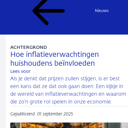
Nieuws
ACHTERGROND
Hoe inflatieverwachtingen
huishoudens beïnvloeden
Lees voor
Als je denkt dat prijzen zullen stijgen, is er best
een kans dat ze dat ook gaan doen. Een kijkje in
de wereld van inflatieverwachtingen en waarom
die zo’n grote rol spelen in onze economie.
Gepubliceerd: 01 september 2025