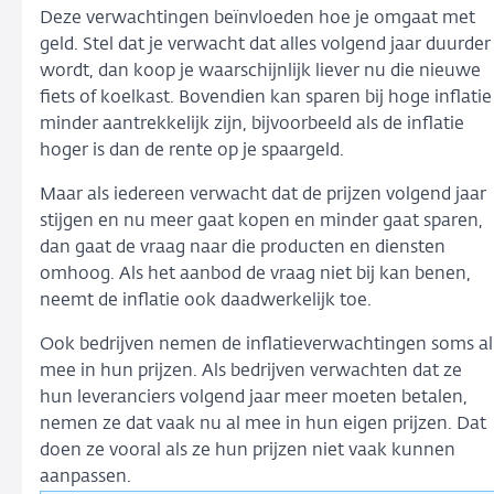
Deze verwachtingen beïnvloeden hoe je omgaat met
geld. Stel dat je verwacht dat alles volgend jaar duurder
wordt, dan koop je waarschijnlijk liever nu die nieuwe
fiets of koelkast. Bovendien kan sparen bij hoge inflatie
minder aantrekkelijk zijn, bijvoorbeeld als de inflatie
hoger is dan de rente op je spaargeld.
Maar als iedereen verwacht dat de prijzen volgend jaar
stijgen en nu meer gaat kopen en minder gaat sparen,
dan gaat de vraag naar die producten en diensten
omhoog. Als het aanbod de vraag niet bij kan benen,
neemt de inflatie ook daadwerkelijk toe.
Ook bedrijven nemen de inflatieverwachtingen soms al
mee in hun prijzen. Als bedrijven verwachten dat ze
hun leveranciers volgend jaar meer moeten betalen,
nemen ze dat vaak nu al mee in hun eigen prijzen. Dat
doen ze vooral als ze hun prijzen niet vaak kunnen
aanpassen.