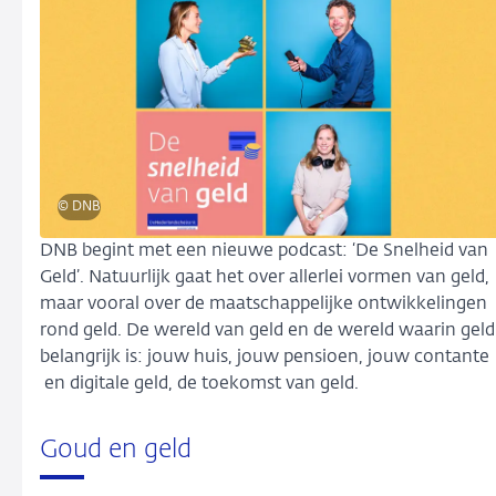
© DNB
DNB begint met een nieuwe podcast: ‘De Snelheid van
Geld’. Natuurlijk gaat het over allerlei vormen van geld,
maar vooral over de maatschappelijke ontwikkelingen
rond geld. De wereld van geld en de wereld waarin geld
belangrijk is: jouw huis, jouw pensioen, jouw contante
en digitale geld, de toekomst van geld.
Goud en geld