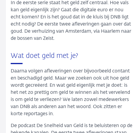
In de eerste serie staat het geld zelf centraal. Hoe vals
kan geld eigenlijk zijn? Gaat die digitale euro er nou
echt komen? En is het goud dat in de kluis bij DNB ligt
echt nodig? De eerste twee afleveringen gaan over dat
goud. De verhuizing van Amsterdam, via Haarlem naar
de bossen van Zeist.
Wat doet geld met je?
Daarna volgen afleveringen over bijvoorbeeld contant
en beschadigd geld. Maar we zoeken ook uit hoe geld
wordt gecreëerd. En wat geld eigenlijk met je doet: is
het net zo prettig om geld te winnen als het vervelend
is om geld te verliezen? We laten zowel medewerkers
van DNB als anderen aan het woord. Ook zitten er
korte reportages in.
De podcast De Snelheid van Geld is te beluisteren op de