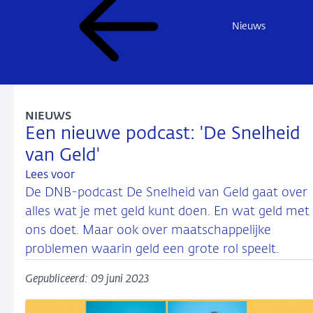
Nieuws
NIEUWS
Een nieuwe podcast: 'De Snelheid
van Geld'
Lees voor
De DNB-podcast De Snelheid van Geld gaat over
alles wat je met geld kunt doen. En wat geld met
ons doet. Maar ook over maatschappelijke
problemen waarin geld een grote rol speelt.
Gepubliceerd: 09 juni 2023