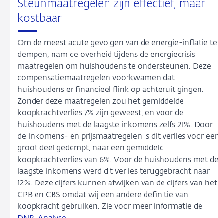
Steunmaatregelen zijn effectief, maar
kostbaar
Om de meest acute gevolgen van de energie-inflatie te
dempen, nam de overheid tijdens de energiecrisis
maatregelen om huishoudens te ondersteunen. Deze
compensatiemaatregelen voorkwamen dat
huishoudens er financieel flink op achteruit gingen.
Zonder deze maatregelen zou het gemiddelde
koopkrachtverlies 7% zijn geweest, en voor de
huishoudens met de laagste inkomens zelfs 21%. Door
de inkomens- en prijsmaatregelen is dit verlies voor ee
groot deel gedempt, naar een gemiddeld
koopkrachtverlies van 6%. Voor de huishoudens met d
laagste inkomens werd dit verlies teruggebracht naar
12%. Deze cijfers kunnen afwijken van de cijfers van het
CPB en CBS omdat wij een andere definitie van
koopkracht gebruiken. Zie voor meer informatie de