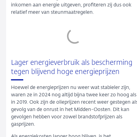
inkomen aan energie uitgeven, profiteren zij dus ook
relatief meer van steunmaatregelen.
Lager energieverbruik als bescherming
tegen blijvend hoge energieprijzen
Hoewel de energieprijzen nu weer wat stabieler zijn,
waren ze in 2024 nog altijd bijna twee keer zo hoog als
in 2019. Ook zijn de olieprijzen recent weer gestegen al
gevolg van de onrust in het Midden-Oosten. Dit kan
gevolgen hebben voor zowel brandstofprijzen als
gasprijzen.
Als energiekosten langer hoog blijven, is het