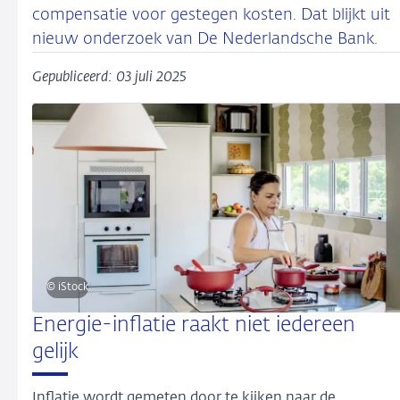
compensatie voor gestegen kosten. Dat blijkt uit
nieuw onderzoek van De Nederlandsche Bank.
Gepubliceerd: 03 juli 2025
© iStock
Energie-inflatie raakt niet iedereen
gelijk
Inflatie wordt gemeten door te kijken naar de