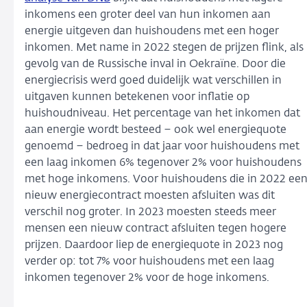
inkomens een groter deel van hun inkomen aan
energie uitgeven dan huishoudens met een hoger
inkomen. Met name in 2022 stegen de prijzen flink, als
gevolg van de Russische inval in Oekraïne. Door die
energiecrisis werd goed duidelijk wat verschillen in
uitgaven kunnen betekenen voor inflatie op
huishoudniveau. Het percentage van het inkomen dat
aan energie wordt besteed – ook wel energiequote
genoemd – bedroeg in dat jaar voor huishoudens met
een laag inkomen 6% tegenover 2% voor huishoudens
met hoge inkomens. Voor huishoudens die in 2022 ee
nieuw energiecontract moesten afsluiten was dit
verschil nog groter. In 2023 moesten steeds meer
mensen een nieuw contract afsluiten tegen hogere
prijzen. Daardoor liep de energiequote in 2023 nog
verder op: tot 7% voor huishoudens met een laag
inkomen tegenover 2% voor de hoge inkomens.