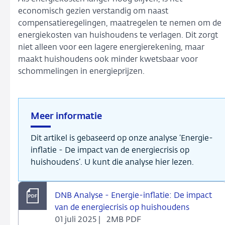
economisch gezien verstandig om naast
compensatieregelingen, maatregelen te nemen om de
energiekosten van huishoudens te verlagen. Dit zorgt
niet alleen voor een lagere energierekening, maar
maakt huishoudens ook minder kwetsbaar voor
schommelingen in energieprijzen.
Meer informatie
Dit artikel is gebaseerd op onze analyse ‘Energie-
inflatie - De impact van de energiecrisis op
huishoudens’. U kunt die analyse hier lezen.
DNB Analyse - Energie-inflatie: De impact
van de energiecrisis op huishoudens
01 juli 2025 |
2MB PDF