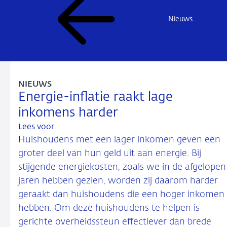
Nieuws
NIEUWS
Energie-inflatie raakt lage
inkomens harder
Lees voor
Huishoudens met een lager inkomen geven een
groter deel van hun geld uit aan energie. Bij
stijgende energiekosten, zoals we in de afgelopen
jaren hebben gezien, worden zij daarom harder
geraakt dan huishoudens die een hoger inkomen
hebben. Om deze huishoudens te helpen is
gerichte overheidssteun effectiever dan brede