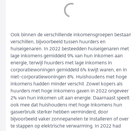
Ook binnen de verschillende inkomensgroepen bestaa
verschillen, bijvoorbeeld tussen huurders en
huiseigenaren. In 2022 besteedden huiseigenaren met
lage inkomens gemiddeld 9% van hun inkomen aan
energie, terwijl huurders met lage inkomens in
corporatiewoningen gemiddeld 6% kwijt waren, en in
niet-corporatiewoningen 8%. Huishoudens met hoge
inkomens hadden minder verschil. Zowel kopers als
huurders met hoge inkomens gaven in 2022 ongeveer
2% van hun inkomen uit aan energie. Daarnaast speelt
ook mee dat huishoudens met hoge inkomens hun
gasverbruik sterker hebben verminderd, door
bijvoorbeeld vaker zonnepanelen te installeren of over
te stappen op elektrische verwarming. In 2022 had