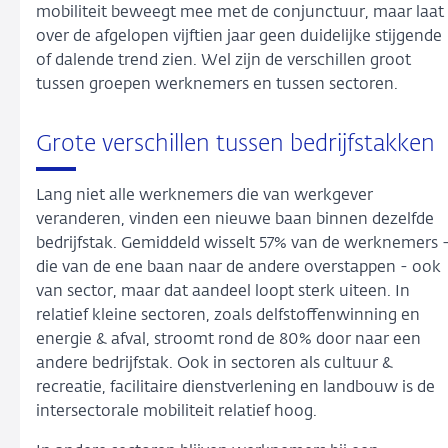
mobiliteit beweegt mee met de conjunctuur, maar laat
over de afgelopen vijftien jaar geen duidelijke stijgende
of dalende trend zien. Wel zijn de verschillen groot
tussen groepen werknemers en tussen sectoren.
Grote verschillen tussen bedrijfstakken
Lang niet alle werknemers die van werkgever
veranderen, vinden een nieuwe baan binnen dezelfde
bedrijfstak. Gemiddeld wisselt 57% van de werknemers 
die van de ene baan naar de andere overstappen - ook
van sector, maar dat aandeel loopt sterk uiteen. In
relatief kleine sectoren, zoals delfstoffenwinning en
energie & afval, stroomt rond de 80% door naar een
andere bedrijfstak. Ook in sectoren als cultuur &
recreatie, facilitaire dienstverlening en landbouw is de
intersectorale mobiliteit relatief hoog.