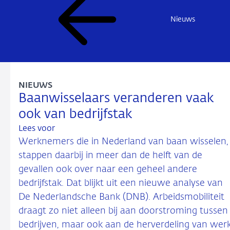
Nieuws
NIEUWS
Baanwisselaars veranderen vaak
ook van bedrijfstak
Lees voor
Werknemers die in Nederland van baan wisselen,
stappen daarbij in meer dan de helft van de
gevallen ook over naar een geheel andere
bedrijfstak. Dat blijkt uit een nieuwe analyse van
De Nederlandsche Bank (DNB). Arbeidsmobiliteit
draagt zo niet alleen bij aan doorstroming tussen
bedrijven, maar ook aan de herverdeling van wer