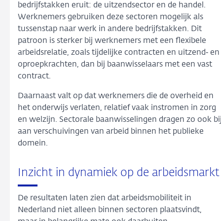
bedrijfstakken eruit: de uitzendsector en de handel.
Werknemers gebruiken deze sectoren mogelijk als
tussenstap naar werk in andere bedrijfstakken. Dit
patroon is sterker bij werknemers met een flexibele
arbeidsrelatie, zoals tijdelijke contracten en uitzend‑ en
oproepkrachten, dan bij baanwisselaars met een vast
contract.
Daarnaast valt op dat werknemers die de overheid en
het onderwijs verlaten, relatief vaak instromen in zorg
en welzijn. Sectorale baanwisselingen dragen zo ook bi
aan verschuivingen van arbeid binnen het publieke
domein.
Inzicht in dynamiek op de arbeidsmarkt
De resultaten laten zien dat arbeidsmobiliteit in
Nederland niet alleen binnen sectoren plaatsvindt,