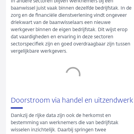
In andere sectoren blijven werknemers bij een
baanwissel juist vaak binnen dezelfde bedrijfstak. In de
zorg en de financiële dienstverlening vindt ongeveer
driekwart van de baanwisselaars een nieuwe
werkgever binnen de eigen bedrijfstak. Dit wijst erop
dat vaardigheden en ervaring in deze sectoren
sectorspecifiek zijn en goed overdraagbaar zijn tussen
vergelijkbare werkgevers.
Doorstroom via handel en uitzendwerk
Dankzij de rijke data zijn ook de herkomst en
bestemming van werknemers die van bedrijfstak
wisselen inzichtelijk. Daarbij springen twee