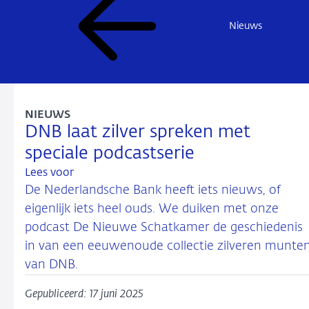
Nieuws
NIEUWS
DNB laat zilver spreken met
speciale podcastserie
Lees voor
De Nederlandsche Bank heeft iets nieuws, of
eigenlijk iets heel ouds. We duiken met onze
podcast De Nieuwe Schatkamer de geschiedenis
in van een eeuwenoude collectie zilveren munte
van DNB.
Gepubliceerd: 17 juni 2025