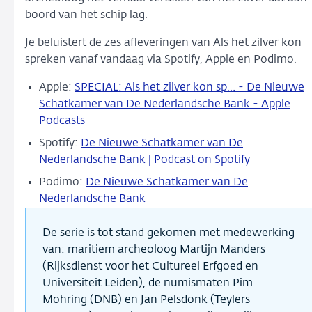
boord van het schip lag.
Je beluistert de zes afleveringen van Als het zilver kon
spreken vanaf vandaag via Spotify, Apple en Podimo.
Apple:
SPECIAL: Als het zilver kon sp… - De Nieuwe
Schatkamer van De Nederlandsche Bank - Apple
Podcasts
Spotify:
De Nieuwe Schatkamer van De
Nederlandsche Bank | Podcast on Spotify
Podimo:
De Nieuwe Schatkamer van De
Nederlandsche Bank
De serie is tot stand gekomen met medewerking
van: maritiem archeoloog Martijn Manders
(Rijksdienst voor het Cultureel Erfgoed en
Universiteit Leiden), de numismaten Pim
Möhring (DNB) en Jan Pelsdonk (Teylers