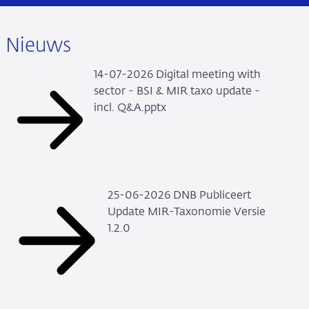
Nieuws
14-07-2026 Digital meeting with
sector - BSI & MIR taxo update -
incl. Q&A.pptx
25-06-2026 DNB Publiceert
Update MIR-Taxonomie Versie
1.2.0