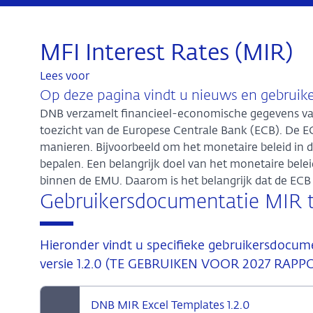
MFI Interest Rates (MIR)
Lees voor
Op deze pagina vindt u nieuws en gebruik
DNB verzamelt financieel-economische gegevens va
toezicht van de Europese Centrale Bank (ECB). De E
manieren. Bijvoorbeeld om het monetaire beleid in
bepalen. Een belangrijk doel van het monetaire beleid
binnen de EMU. Daarom is het belangrijk dat de EC
Gebruikersdocumentatie MIR ta
Hieronder vindt u specifieke gebruikersdocum
versie 1.2.0 (TE GEBRUIKEN VOOR 2027 RAP
DNB MIR Excel Templates 1.2.0