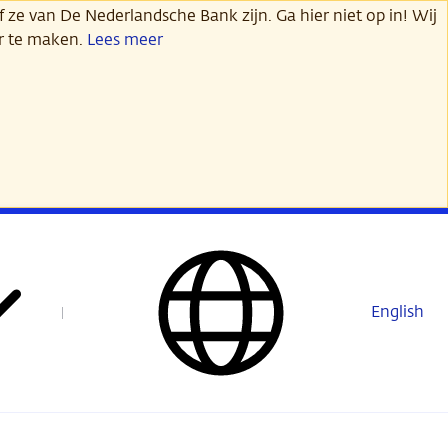
 ze van De Nederlandsche Bank zijn. Ga hier niet op in! Wij
er te maken.
Lees meer
English