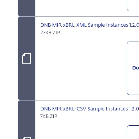
DNB MIR xBRL-XML Sample Instances 1.2.
27KB ZIP
Do
DNB MIR xBRL-CSV Sample Instances 1.2.
7KB ZIP