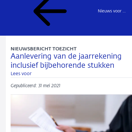
Nieuws voor de sector
NIEUWSBERICHT TOEZICHT
Aanlevering van de jaarrekening
inclusief bijbehorende stukken
Lees voor
Gepubliceerd: 31 mei 2021