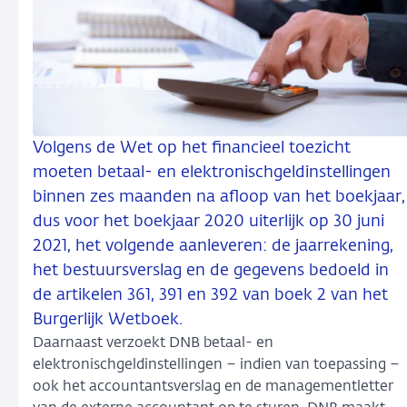
Volgens de Wet op het financieel toezicht
moeten betaal- en elektronischgeldinstellingen
binnen zes maanden na afloop van het boekjaar,
dus voor het boekjaar 2020 uiterlijk op 30 juni
2021, het volgende aanleveren: de jaarrekening,
het bestuursverslag en de gegevens bedoeld in
de artikelen 361, 391 en 392 van boek 2 van het
Burgerlijk Wetboek.
Daarnaast verzoekt DNB betaal- en
elektronischgeldinstellingen – indien van toepassing –
ook het accountantsverslag en de managementletter