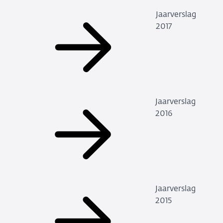
Jaarverslag
2017
Jaarverslag
2016
Jaarverslag
2015