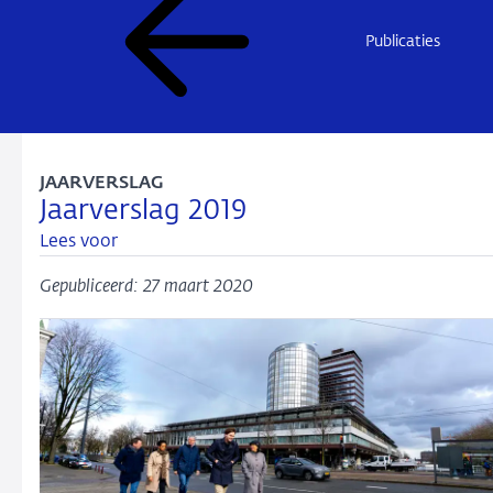
Publicaties
JAARVERSLAG
Jaarverslag 2019
Lees voor
Gepubliceerd: 27 maart 2020