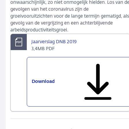
onwaarschijnlijk, zo niet onmogelijk hielden. Los van d
gevolgen van het coronavirus zijn de
groeivooruitzichten voor de lange termijn gematigd, als
gevolg van de vergrijzing en een achterblijvende
arbeidsproductiviteitsgroei.
Jaarverslag DNB 2019
3,4MB PDF
Download
Jaarverslag
DNB
2019