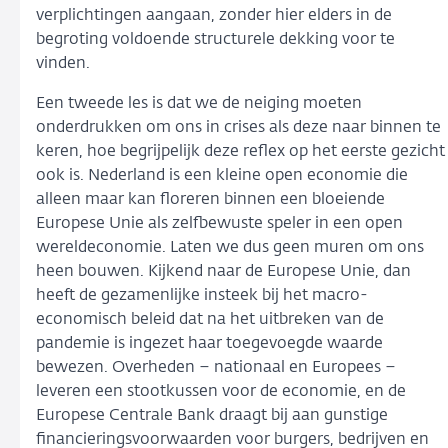
verplichtingen aangaan, zonder hier elders in de
begroting voldoende structurele dekking voor te
vinden.
Een tweede les is dat we de neiging moeten
onderdrukken om ons in crises als deze naar binnen te
keren, hoe begrijpelijk deze reflex op het eerste gezicht
ook is. Nederland is een kleine open economie die
alleen maar kan floreren binnen een bloeiende
Europese Unie als zelfbewuste speler in een open
wereldeconomie. Laten we dus geen muren om ons
heen bouwen. Kijkend naar de Europese Unie, dan
heeft de gezamenlijke insteek bij het macro-
economisch beleid dat na het uitbreken van de
pandemie is ingezet haar toegevoegde waarde
bewezen. Overheden – nationaal en Europees –
leveren een stootkussen voor de economie, en de
Europese Centrale Bank draagt bij aan gunstige
financieringsvoorwaarden voor burgers, bedrijven en