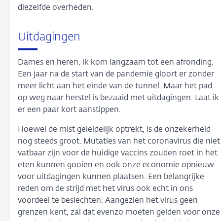
diezelfde overheden.
Uitdagingen
Dames en heren, ik kom langzaam tot een afronding.
Een jaar na de start van de pandemie gloort er zonder
meer licht aan het einde van de tunnel. Maar het pad
op weg naar herstel is bezaaid met uitdagingen. Laat ik
er een paar kort aanstippen.
Hoewel de mist geleidelijk optrekt, is de onzekerheid
nog steeds groot. Mutaties van het coronavirus die niet
vatbaar zijn voor de huidige vaccins zouden roet in het
eten kunnen gooien en ook onze economie opnieuw
voor uitdagingen kunnen plaatsen. Een belangrijke
reden om de strijd met het virus ook echt in ons
voordeel te beslechten. Aangezien het virus geen
grenzen kent, zal dat evenzo moeten gelden voor onze