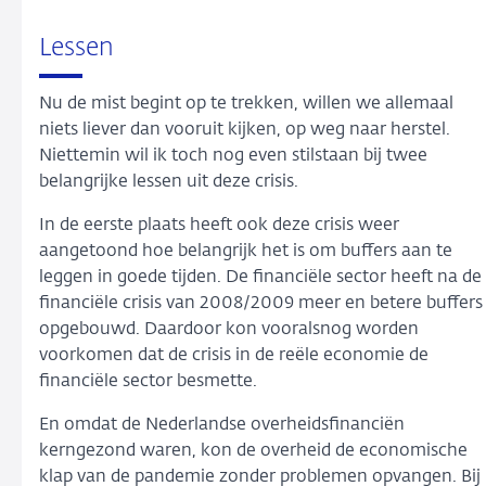
Lessen
Nu de mist begint op te trekken, willen we allemaal
niets liever dan vooruit kijken, op weg naar herstel.
Niettemin wil ik toch nog even stilstaan bij twee
belangrijke lessen uit deze crisis.
In de eerste plaats heeft ook deze crisis weer
aangetoond hoe belangrijk het is om buffers aan te
leggen in goede tijden. De financiële sector heeft na de
financiële crisis van 2008/2009 meer en betere buffers
opgebouwd. Daardoor kon vooralsnog worden
voorkomen dat de crisis in de reële economie de
financiële sector besmette.
En omdat de Nederlandse overheidsfinanciën
kerngezond waren, kon de overheid de economische
klap van de pandemie zonder problemen opvangen. Bij