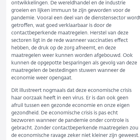
ontwikkelingen. De wereldhandel en de industrie
groeien en lijken immuun te zijn geworden voor de
pandemie. Vooral een deel van de dienstensector word
getroffen, wat goed verklaarbaar is door de
contactbeperkende maatregelen. Herstel van deze
sectoren ligt in de rede wanneer vaccinaties effect
hebben, de druk op de zorg afneemt, en deze
maatregelen weer kunnen worden afgebouwd. Ook
kunnen de opgepotte besparingen als gevolg van deze
maatregelen de bestedingen stuwen wanneer de
economie weer opengaat.
Dit illustreert nogmaals dat deze economische crisis
haar oorzaak heeft in een virus. Er is dan ook geen
afruil tussen een gezonde economie en onze eigen
gezondheid. De economische crisis is pas echt
bezworen wanneer de pandemie onder controle is
gebracht. Zonder contactbeperkende maatregelen zou
de economische ravage zeker niet kleiner zijn geweest.