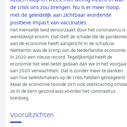
de crisis ons zou brengen. Nu is er meer hoop,
met de geleidelijk aan zichtbaar wordende
positieve impact van vaccinaties.
Het menselijk leed veroorzaakt door het coronavirus is
wereldwijd enorm. Dat stelt de schade die de pandemie
aan de economie heeft aangericht in de schaduw.
Niettemin was de krimp van de Nederlandse economie
in 2020 een nieuw record. Tegelijkertijd heeft de
economie het veel beter gedaan dan we in het voorjaar
van 2020 verwachtten. Dat is zonder meer te danken
aan hoe beleidsmakers op de crisis hebben gereageerd.
Maar de economie toonde zich ook veerkrachtig omda
ze in de kern gezond was voordat het coronavirus
toesloeg.
Vooruitzichten