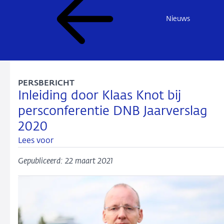
Nieuws
PERSBERICHT
Inleiding door Klaas Knot bij
persconferentie DNB Jaarverslag
2020
Lees voor
Gepubliceerd: 22 maart 2021