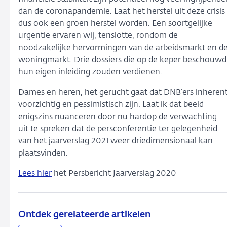
dan de coronapandemie. Laat het herstel uit deze crisis
dus ook een groen herstel worden. Een soortgelijke
urgentie ervaren wij, tenslotte, rondom de
noodzakelijke hervormingen van de arbeidsmarkt en d
woningmarkt. Drie dossiers die op de keper beschouwd
hun eigen inleiding zouden verdienen.
Dames en heren, het gerucht gaat dat DNB’ers inheren
voorzichtig en pessimistisch zijn. Laat ik dat beeld
enigszins nuanceren door nu hardop de verwachting
uit te spreken dat de persconferentie ter gelegenheid
van het jaarverslag 2021 weer driedimensionaal kan
plaatsvinden.
Lees hier
het Persbericht Jaarverslag 2020
Ontdek gerelateerde artikelen