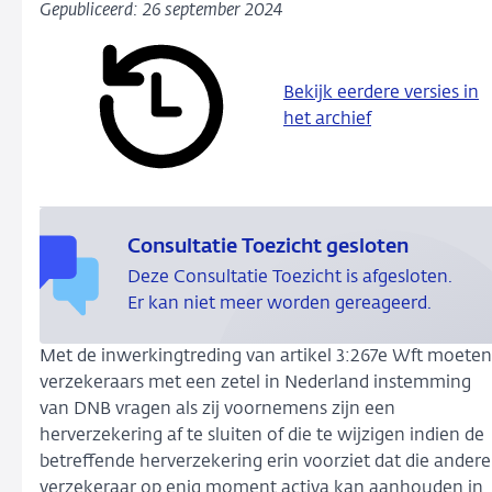
Gepubliceerd: 26 september 2024
Bekijk eerdere versies in
het archief
Consultatie Toezicht gesloten
Deze Consultatie Toezicht is afgesloten.
Er kan niet meer worden gereageerd.
Met de inwerkingtreding van artikel 3:267e Wft moeten
verzekeraars met een zetel in Nederland instemming
van DNB vragen als zij voornemens zijn een
herverzekering af te sluiten of die te wijzigen indien de
betreffende herverzekering erin voorziet dat die andere
verzekeraar op enig moment activa kan aanhouden in