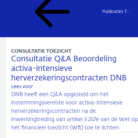
Publicaties Toezicht
CONSULTATIE TOEZICHT
Consultatie Q&A Beoordeling
activa-intensieve
herverzekeringscontracten DNB
Lees voor
DNB heeft een Q&A opgesteld om het
instemmingsvereiste voor activa-intensieve
herverzekeringscontracten na de
inwerkingtreding van artikel 3:267e van de Wet op
het financieel toezicht (Wft) toe te lichten.