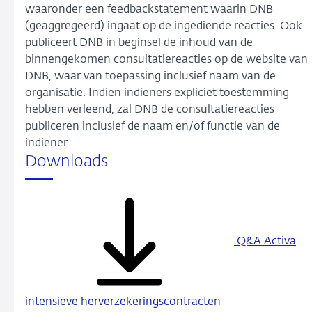
waaronder een feedbackstatement waarin DNB
(geaggregeerd) ingaat op de ingediende reacties. Ook
publiceert DNB in beginsel de inhoud van de
binnengekomen consultatiereacties op de website van
DNB, waar van toepassing inclusief naam van de
organisatie. Indien indieners expliciet toestemming
hebben verleend, zal DNB de consultatiereacties
publiceren inclusief de naam en/of functie van de
indiener.
Downloads
Q&A Activa
intensieve herverzekeringscontracten