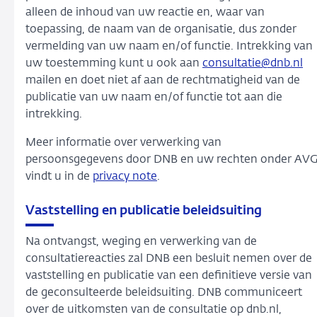
alleen de inhoud van uw reactie en, waar van
toepassing, de naam van de organisatie, dus zonder
vermelding van uw naam en/of functie. Intrekking van
uw toestemming kunt u ook aan
consultatie@dnb.nl
mailen en doet niet af aan de rechtmatigheid van de
publicatie van uw naam en/of functie tot aan die
intrekking.
Meer informatie over verwerking van
persoonsgegevens door DNB en uw rechten onder AV
vindt u in de
privacy note
.
Vaststelling en publicatie beleidsuiting
Na ontvangst, weging en verwerking van de
consultatiereacties zal DNB een besluit nemen over de
vaststelling en publicatie van een definitieve versie van
de geconsulteerde beleidsuiting. DNB communiceert
over de uitkomsten van de consultatie op dnb.nl,