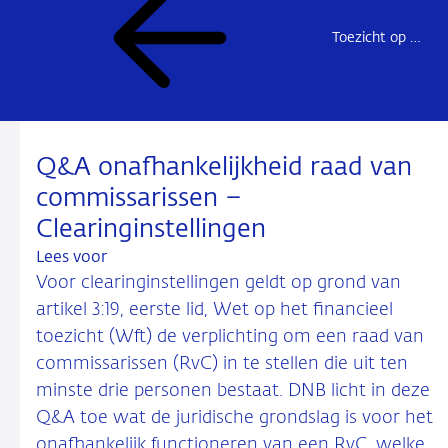
Toezicht op Clearinginstellingen
Q&A onafhankelijkheid raad van
commissarissen –
Clearinginstellingen
Lees voor
Voor clearinginstellingen geldt op grond van
artikel 3:19, eerste lid, Wet op het financieel
toezicht (Wft) de verplichting om een raad van
commissarissen (RvC) in te stellen die uit ten
minste drie personen bestaat. DNB licht in deze
Q&A toe wat de juridische grondslag is voor het
onafhankelijk functioneren van een RvC, welke