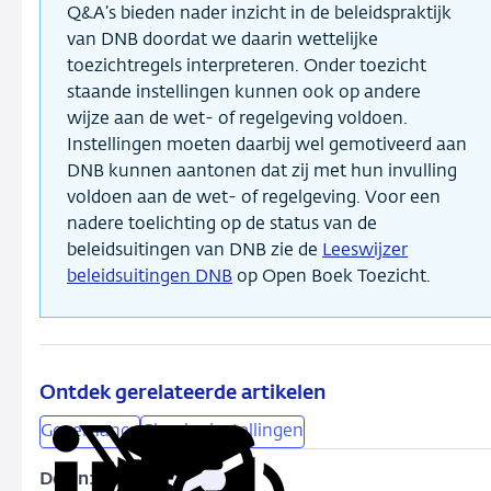
Q&A’s bieden nader inzicht in de beleidspraktijk
van DNB doordat we daarin wettelijke
toezichtregels interpreteren. Onder toezicht
staande instellingen kunnen ook op andere
wijze aan de wet- of regelgeving voldoen.
Instellingen moeten daarbij wel gemotiveerd aan
DNB kunnen aantonen dat zij met hun invulling
voldoen aan de wet- of regelgeving. Voor een
nadere toelichting op de status van de
beleidsuitingen van DNB zie de
Leeswijzer
beleidsuitingen DNB
op Open Boek Toezicht.
Ontdek gerelateerde artikelen
Governance
Clearinginstellingen
Delen:
Kopieer