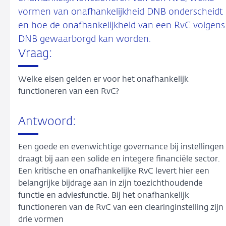
vormen van onafhankelijkheid DNB onderscheidt
en hoe de onafhankelijkheid van een RvC volgens
DNB gewaarborgd kan worden.
Vraag:
Welke eisen gelden er voor het onafhankelijk
functioneren van een RvC?
Antwoord:
Een goede en evenwichtige governance bij instellingen
draagt bij aan een solide en integere financiële sector.
Een kritische en onafhankelijke RvC levert hier een
belangrijke bijdrage aan in zijn toezichthoudende
functie en adviesfunctie. Bij het onafhankelijk
functioneren van de RvC van een clearinginstelling zijn
drie vormen