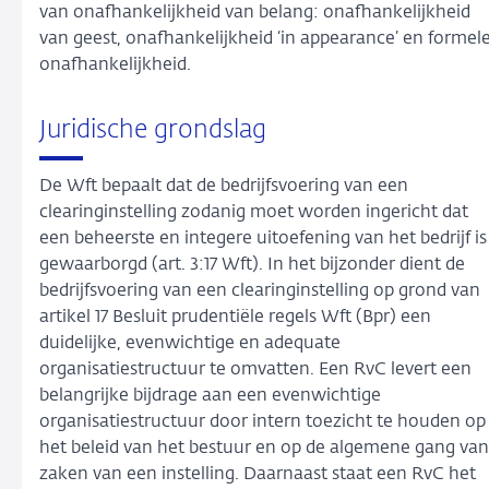
van onafhankelijkheid van belang: onafhankelijkheid
van geest, onafhankelijkheid ‘in appearance’ en formel
onafhankelijkheid.
Juridische grondslag
De Wft bepaalt dat de bedrijfsvoering van een
clearinginstelling zodanig moet worden ingericht dat
een beheerste en integere uitoefening van het bedrijf is
gewaarborgd (art. 3:17 Wft). In het bijzonder dient de
bedrijfsvoering van een clearinginstelling op grond van
artikel 17 Besluit prudentiële regels Wft (Bpr) een
duidelijke, evenwichtige en adequate
organisatiestructuur te omvatten. Een RvC levert een
belangrijke bijdrage aan een evenwichtige
organisatiestructuur door intern toezicht te houden op
het beleid van het bestuur en op de algemene gang van
zaken van een instelling. Daarnaast staat een RvC het