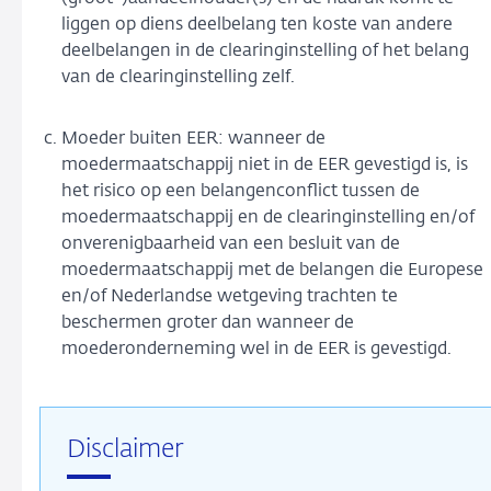
liggen op diens deelbelang ten koste van andere
deelbelangen in de clearinginstelling of het belang
van de clearinginstelling zelf.
Moeder buiten EER: wanneer de
moedermaatschappij niet in de EER gevestigd is, is
het risico op een belangenconflict tussen de
moedermaatschappij en de clearinginstelling en/of
onverenigbaarheid van een besluit van de
moedermaatschappij met de belangen die Europese
en/of Nederlandse wetgeving trachten te
beschermen groter dan wanneer de
moederonderneming wel in de EER is gevestigd.
Disclaimer