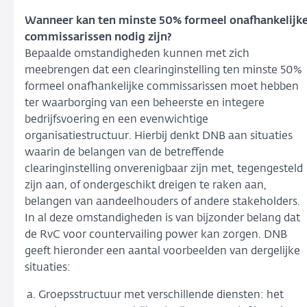
Wanneer kan ten minste 50% formeel onafhankelijk
commissarissen nodig zijn?
Bepaalde omstandigheden kunnen met zich
meebrengen dat een clearinginstelling ten minste 50%
formeel onafhankelijke commissarissen moet hebben
ter waarborging van een beheerste en integere
bedrijfsvoering en een evenwichtige
organisatiestructuur. Hierbij denkt DNB aan situaties
waarin de belangen van de betreffende
clearinginstelling onverenigbaar zijn met, tegengesteld
zijn aan, of ondergeschikt dreigen te raken aan,
belangen van aandeelhouders of andere stakeholders.
In al deze omstandigheden is van bijzonder belang dat
de RvC voor countervailing power kan zorgen. DNB
geeft hieronder een aantal voorbeelden van dergelijke
situaties:
Groepsstructuur met verschillende diensten: het