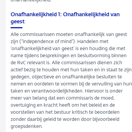
onafhankelijkheid.
Onafhankelijkheid 1: Onafhankelijkheid van
geest
Alle commissarissen moeten onafhankelijk van geest
zijn (“independence of mind”). Handelen met
‘onafhankelijkheid van geest’ is een houding die met
name tijdens besprekingen en besluitvorming binnen
de RvC relevant is. Alle commissarissen dienen zich
actief bezig te houden met hun taken en in staat te zijn
gedegen, objectieve en onafhankelijke besluiten te
nemen en oordelen te vormen bij de vervulling van hun
taken en verantwoordelijkheden. Hiervoor is onder
meer van belang dat een commissaris de moed,
overtuiging en kracht heeft om het beleid en de
voorstellen van het bestuur kritisch te beoordelen
zonder daarbij geleid te worden door bijvoorbeeld
groepsdenken.