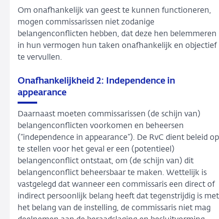
Om onafhankelijk van geest te kunnen functioneren,
mogen commissarissen niet zodanige
belangenconflicten hebben, dat deze hen belemmeren
in hun vermogen hun taken onafhankelijk en objectief
te vervullen.
Onafhankelijkheid 2: Independence in
appearance
Daarnaast moeten commissarissen (de schijn van)
belangenconflicten voorkomen en beheersen
(“independence in appearance”). De RvC dient beleid op
te stellen voor het geval er een (potentieel)
belangenconflict ontstaat, om (de schijn van) dit
belangenconflict beheersbaar te maken. Wettelijk is
vastgelegd dat wanneer een commissaris een direct of
indirect persoonlijk belang heeft dat tegenstrijdig is met
het belang van de instelling, de commissaris niet mag