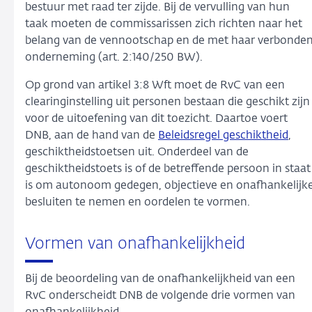
bestuur met raad ter zijde. Bij de vervulling van hun
taak moeten de commissarissen zich richten naar het
belang van de vennootschap en de met haar verbonde
onderneming (art. 2:140/250 BW).
Op grond van artikel 3:8 Wft moet de RvC van een
clearinginstelling uit personen bestaan die geschikt zijn
voor de uitoefening van dit toezicht. Daartoe voert
DNB, aan de hand van de
Beleidsregel geschiktheid
,
geschiktheidstoetsen uit. Onderdeel van de
geschiktheidstoets is of de betreffende persoon in staat
is om autonoom gedegen, objectieve en onafhankelijk
besluiten te nemen en oordelen te vormen.
Vormen van onafhankelijkheid
Bij de beoordeling van de onafhankelijkheid van een
RvC onderscheidt DNB de volgende drie vormen van