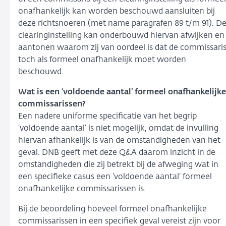
onafhankelijk kan worden beschouwd aansluiten bij
deze richtsnoeren (met name paragrafen 89 t/m 91). D
clearinginstelling kan onderbouwd hiervan afwijken en
aantonen waarom zij van oordeel is dat de commissari
toch als formeel onafhankelijk moet worden
beschouwd.
Wat is een ‘voldoende aantal’ formeel onafhankelijke
commissarissen?
Een nadere uniforme specificatie van het begrip
‘voldoende aantal’ is niet mogelijk, omdat de invulling
hiervan afhankelijk is van de omstandigheden van het
geval. DNB geeft met deze Q&A daarom inzicht in de
omstandigheden die zij betrekt bij de afweging wat in
een specifieke casus een ‘voldoende aantal’ formeel
onafhankelijke commissarissen is.
Bij de beoordeling hoeveel formeel onafhankelijke
commissarissen in een specifiek geval vereist zijn voor