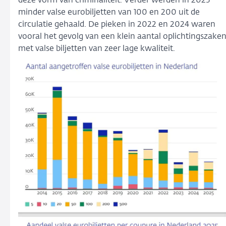
deze vorm van criminaliteit. Verder werden in 2025
minder valse eurobiljetten van 100 en 200 uit de
circulatie gehaald. De pieken in 2022 en 2024 waren
vooral het gevolg van een klein aantal oplichtingszake
met valse biljetten van zeer lage kwaliteit.