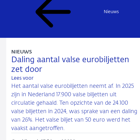
Nieuws
NIEUWS
Daling aantal valse eurobiljetten
zet door
Lees voor
Het aantal valse eurobiljetten neemt af. In 2025
zijn in Nederland 17.900 valse biljetten uit
circulatie gehaald. Ten opzichte van de 24.100
valse biljetten in 2024, was sprake van een daling
van 26%. Het valse biljet van 50 euro werd het
vaakst aangetroffen.