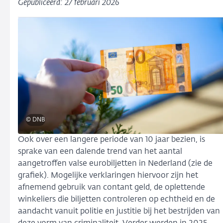
Gepubliceerd: 27 februari 2026
© DNB
Ook over een langere periode van 10 jaar bezien, is
sprake van een dalende trend van het aantal
aangetroffen valse eurobiljetten in Nederland (zie de
grafiek). Mogelijke verklaringen hiervoor zijn het
afnemend gebruik van contant geld, de oplettende
winkeliers die biljetten controleren op echtheid en de
aandacht vanuit politie en justitie bij het bestrijden van