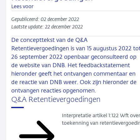
Lees voor
Gepubliceerd: 02 december 2022
Laatste update: 22 december 2022
De concepttekst van de Q&A
Retentievergoedingen is van 15 augustus 2022 to
26 september 2022 openbaar geconsulteerd op
de website van DNB. Het feedbackstatement
hieronder geeft het ontvangen commentaar en
de reactie van DNB weer. Ook zijn hieronder de
ontvangen reacties opgenomen.
Q&A Retentievergoedingen
Interpretatie artikel 1:122 Wft ove
toekenning van retentievergoedi