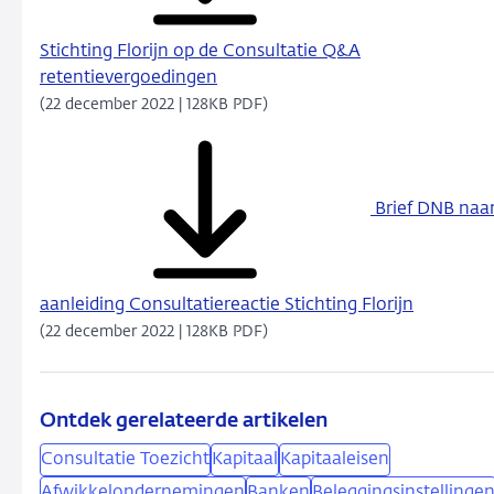
Stichting Florijn op de Consultatie Q&A
retentievergoedingen
(22 december 2022 | 128KB PDF)
Brief DNB naa
aanleiding Consultatiereactie Stichting Florijn
(22 december 2022 | 128KB PDF)
Ontdek gerelateerde artikelen
Consultatie Toezicht
Kapitaal
Kapitaaleisen
Afwikkelondernemingen
Banken
Beleggingsinstellinge