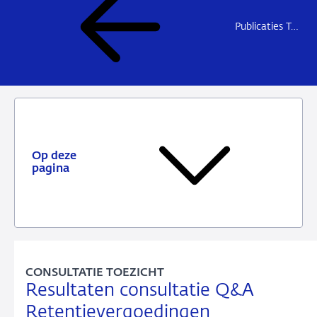
Publicaties Toezicht
Op deze
pagina
CONSULTATIE TOEZICHT
Resultaten consultatie Q&A
Retentievergoedingen