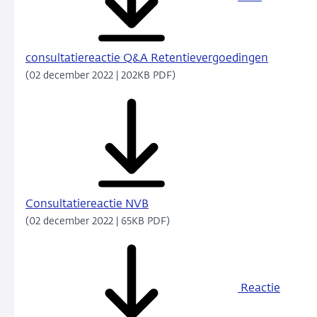
consultatiereactie Q&A Retentievergoedingen
(02 december 2022 | 202KB PDF)
Consultatiereactie NVB
(02 december 2022 | 65KB PDF)
Reactie