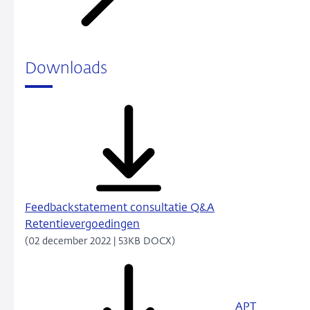
Downloads
Feedbackstatement consultatie Q&A
Retentievergoedingen
(02 december 2022 | 53KB DOCX)
APT