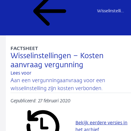
Wisselinstellingen – Overzicht markttoegang
FACTSHEET
Wisselinstellingen – Kosten
aanvraag vergunning
Lees voor
Aan een vergunningaanvraag voor een
wisselinstelling zijn kosten verbonden.
Gepubliceerd: 27 februari 2020
Bekijk eerdere versies in
het archief