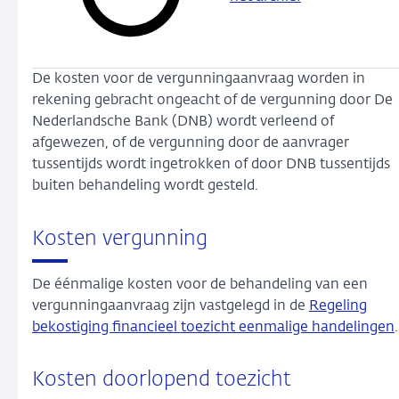
De kosten voor de vergunningaanvraag worden in
rekening gebracht ongeacht of de vergunning door De
Nederlandsche Bank (DNB) wordt verleend of
afgewezen, of de vergunning door de aanvrager
tussentijds wordt ingetrokken of door DNB tussentijds
buiten behandeling wordt gesteld.
Kosten vergunning
De éénmalige kosten voor de behandeling van een
vergunningaanvraag zijn vastgelegd in de
Regeling
bekostiging financieel toezicht eenmalige handelingen
.
Kosten doorlopend toezicht