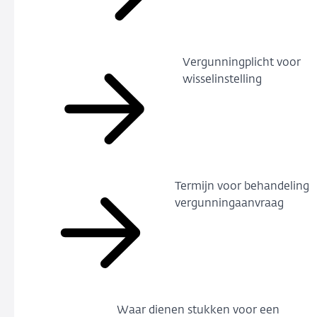
Vergunningplicht voor
wisselinstelling
Termijn voor behandeling
vergunningaanvraag
Waar dienen stukken voor een