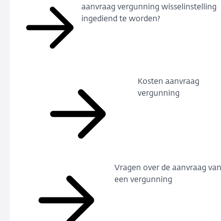
aanvraag vergunning wisselinstelling
ingediend te worden?
Kosten aanvraag
vergunning
Vragen over de aanvraag va
een vergunning