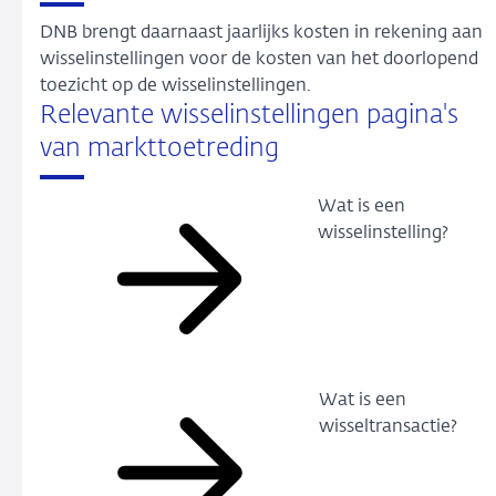
DNB brengt daarnaast jaarlijks kosten in rekening aan
wisselinstellingen voor de kosten van het doorlopend
toezicht op de wisselinstellingen.
Relevante wisselinstellingen pagina's
van markttoetreding
Wat is een
wisselinstelling?
Wat is een
wisseltransactie?