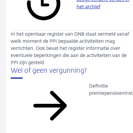
Bekijk eerdere versies in
het archief
In het openbaar register van DNB staat vermeld vanaf
welk moment de PPI bepaalde activiteiten mag
verrichten. Ook bevat het register informatie over
eventuele beperkingen die aan de activiteiten van de
PPI zijn gesteld.
Wel of geen vergunning?
Definitie
premiepensioeninst