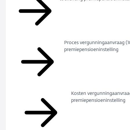
Proces vergunningaanvraag (1
premiepensioeninstelling
Kosten vergunningaanvraa
premiepensioeninstelling