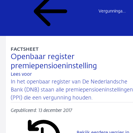
Vergunningaanvraag
FACTSHEET
Openbaar register
premiepensioeninstelling
Lees voor
In het openbaar register van De Nederlandsche
Bank (DNB) staan alle premiepensioeninstellingen
(PPI) die een vergunning houden.
Gepubliceerd: 13 december 2017