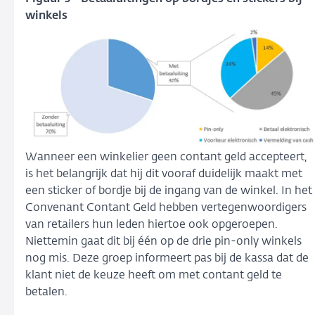
winkels
Wanneer een winkelier geen contant geld accepteert,
is het belangrijk dat hij dit vooraf duidelijk maakt met
een sticker of bordje bij de ingang van de winkel. In het
Convenant Contant Geld hebben vertegenwoordigers
van retailers hun leden hiertoe ook opgeroepen.
Niettemin gaat dit bij één op de drie pin-only winkels
nog mis. Deze groep informeert pas bij de kassa dat de
klant niet de keuze heeft om met contant geld te
betalen.