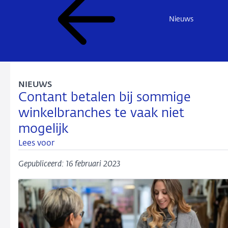
Nieuws
NIEUWS
Contant betalen bij sommige
winkelbranches te vaak niet
mogelijk
Lees voor
Gepubliceerd: 16 februari 2023