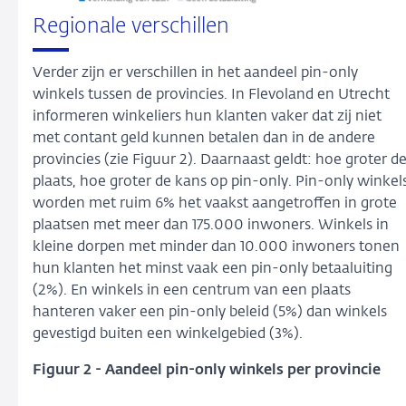
Regionale verschillen
Verder zijn er verschillen in het aandeel pin-only
winkels tussen de provincies. In Flevoland en Utrecht
informeren winkeliers hun klanten vaker dat zij niet
met contant geld kunnen betalen dan in de andere
provincies (zie Figuur 2). Daarnaast geldt: hoe groter d
plaats, hoe groter de kans op pin-only. Pin-only winkel
worden met ruim 6% het vaakst aangetroffen in grote
plaatsen met meer dan 175.000 inwoners. Winkels in
kleine dorpen met minder dan 10.000 inwoners tonen
hun klanten het minst vaak een pin-only betaaluiting
(2%). En winkels in een centrum van een plaats
hanteren vaker een pin-only beleid (5%) dan winkels
gevestigd buiten een winkelgebied (3%).
Figuur 2 - Aandeel pin-only winkels per provincie