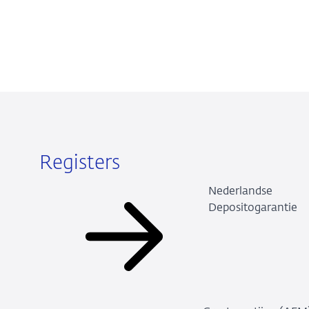
Registers
Nederlandse
Depositogarantie