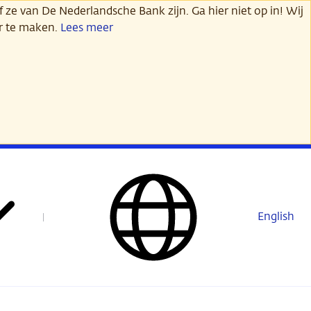
 ze van De Nederlandsche Bank zijn. Ga hier niet op in! Wij
er te maken.
Lees meer
English