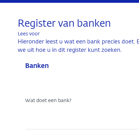
Register van banken
Lees voor
Hieronder leest u wat een bank precies doet. En
we uit hoe u in dit register kunt zoeken.
Banken
Wat doet een bank?