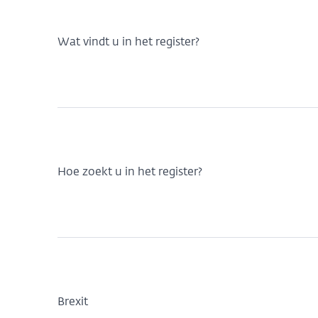
Wat vindt u in het register?
Hoe zoekt u in het register?
Brexit