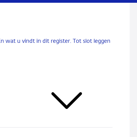
 wat u vindt in dit register. Tot slot leggen