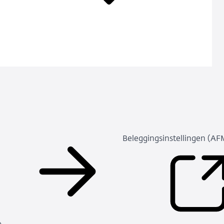
Beleggingsinstellingen (AF