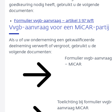
goedkeuring nodig heeft, gebruikt u de volgende
documenten:
Formulier vvgb-aanvraag – artikel 3:97 Wft
Vvgb-aanvraag voor een MiCAR-partij
Als u of uw onderneming een gekwalificeerde
deelneming verwerft of vergroot, gebruikt u de
volgende documenten:
Formulier vvgb-aanvraag
– MiCAR
Toelichting bij formulier vvgb
aanvraag MiCAR