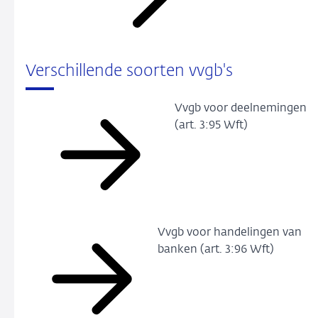
Verschillende soorten vvgb's
Vvgb voor deelnemingen
(art. 3:95 Wft)
Vvgb voor handelingen van
banken (art. 3:96 Wft)