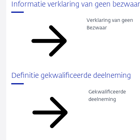
Informatie verklaring van geen bezwaa
Verklaring van geen
Bezwaar
Definitie gekwalificeerde deelneming
Gekwalificeerde
deelneming