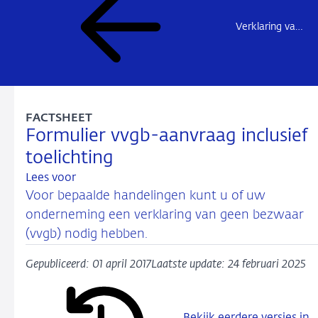
Verklaring van geen bezwaar – overzichtspagina
FACTSHEET
Formulier vvgb-aanvraag inclusief
toelichting
Lees voor
Voor bepaalde handelingen kunt u of uw
onderneming een verklaring van geen bezwaar
(vvgb) nodig hebben.
Gepubliceerd: 01 april 2017
Laatste update: 24 februari 2025