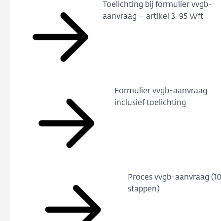
Toelichting bij formulier vvgb-
aanvraag – artikel 3-95 Wft
Formulier vvgb-aanvraag
inclusief toelichting
Proces vvgb-aanvraag (1
stappen)