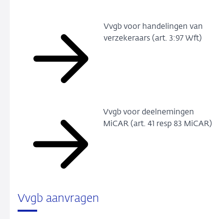
Vvgb voor handelingen van
verzekeraars (art. 3:97 Wft)
Vvgb voor deelnemingen
MiCAR (art. 41 resp 83 MiCAR)
Vvgb aanvragen