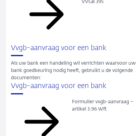
VVGB 395
Vvgb-aanvraag voor een bank
Als uw bank een handeling wil verrichten waarvoor uw
bank goedkeuring nodig heeft, gebruikt u de volgende
documenten:
Vvgb-aanvraag voor een bank
Formulier vvgb-aanvraag –
artikel 3:96 Wft