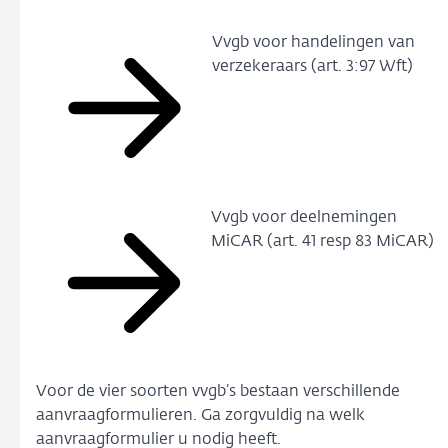
Vvgb voor handelingen van
verzekeraars (art. 3:97 Wft)
Vvgb voor deelnemingen
MiCAR (art. 41 resp 83 MiCAR)
Voor de vier soorten vvgb’s bestaan verschillende
aanvraagformulieren. Ga zorgvuldig na welk
aanvraagformulier u nodig heeft.