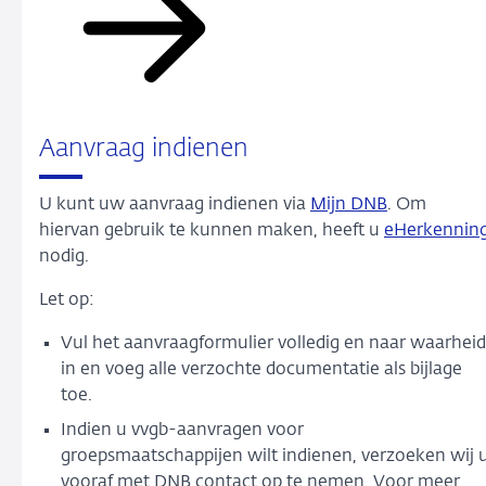
Aanvraag indienen
U kunt uw aanvraag indienen via
Mijn DNB
. Om
hiervan gebruik te kunnen maken, heeft u
eHerkennin
nodig.
Let op:
Vul het aanvraagformulier volledig en naar waarheid
in en voeg alle verzochte documentatie als bijlage
toe.
Indien u vvgb-aanvragen voor
groepsmaatschappijen wilt indienen, verzoeken wij 
vooraf met DNB contact op te nemen. Voor meer