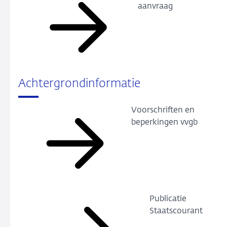
aanvraag
Achtergrondinformatie
Voorschriften en
beperkingen vvgb
Publicatie
Staatscourant