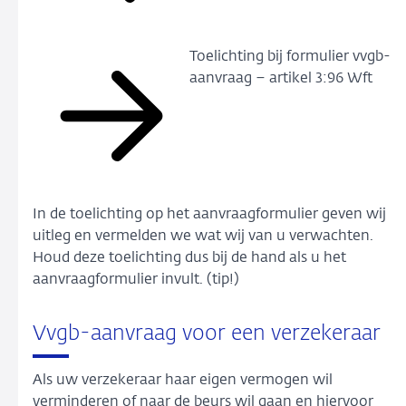
Toelichting bij formulier vvgb-
aanvraag – artikel 3:96 Wft
In de toelichting op het aanvraagformulier geven wij
uitleg en vermelden we wat wij van u verwachten.
Houd deze toelichting dus bij de hand als u het
aanvraagformulier invult. (tip!)
Vvgb-aanvraag voor een verzekeraar
Als uw verzekeraar haar eigen vermogen wil
verminderen of naar de beurs wil gaan en hiervoor