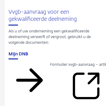
Vvgb-aanvraag voor een
gekwalificeerde deelneming
Als u of uw onderneming een gekwalificeerde
deelneming verwerft of vergroot, gebruikt u de
volgende documenten:
Mijn DNB
Formulier vvgb-aanvraag – arti