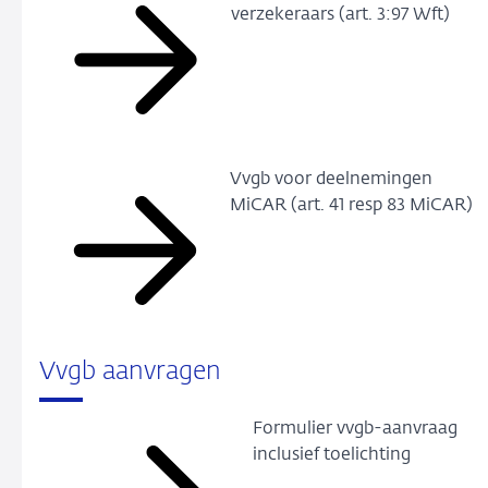
verzekeraars (art. 3:97 Wft)
Vvgb voor deelnemingen
MiCAR (art. 41 resp 83 MiCAR)
Vvgb aanvragen
Formulier vvgb-aanvraag
inclusief toelichting