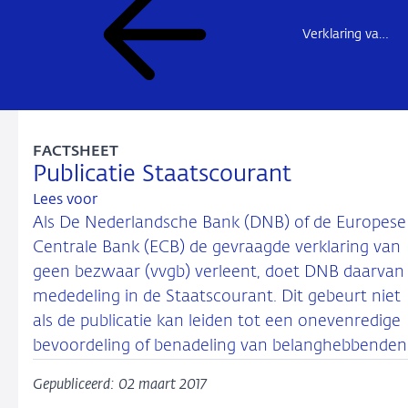
Verklaring van geen bezwaar – overzichtspagina
FACTSHEET
Publicatie Staatscourant
Lees voor
Als De Nederlandsche Bank (DNB) of de Europese
Centrale Bank (ECB) de gevraagde verklaring van
geen bezwaar (vvgb) verleent, doet DNB daarvan
mededeling in de Staatscourant. Dit gebeurt niet
als de publicatie kan leiden tot een onevenredige
bevoordeling of benadeling van belanghebbenden
Gepubliceerd: 02 maart 2017