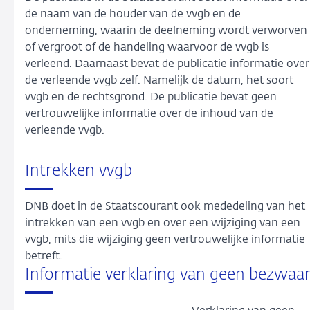
de naam van de houder van de vvgb en de
onderneming, waarin de deelneming wordt verworven
of vergroot of de handeling waarvoor de vvgb is
verleend. Daarnaast bevat de publicatie informatie over
de verleende vvgb zelf. Namelijk de datum, het soort
vvgb en de rechtsgrond. De publicatie bevat geen
vertrouwelijke informatie over de inhoud van de
verleende vvgb.
Intrekken vvgb
DNB doet in de Staatscourant ook mededeling van het
intrekken van een vvgb en over een wijziging van een
vvgb, mits die wijziging geen vertrouwelijke informatie
betreft.
Informatie verklaring van geen bezwaa