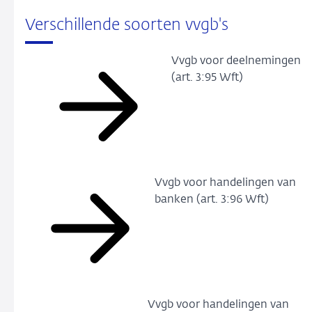
Verschillende soorten vvgb's
Vvgb voor deelnemingen
(art. 3:95 Wft)
Vvgb voor handelingen van
banken (art. 3:96 Wft)
Vvgb voor handelingen van