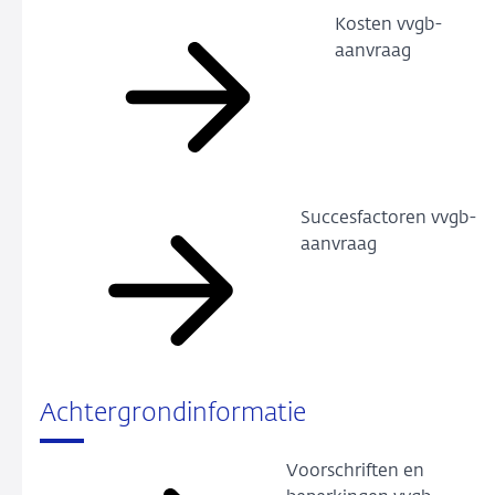
Kosten vvgb-
aanvraag
Succesfactoren vvgb-
aanvraag
Achtergrondinformatie
Voorschriften en