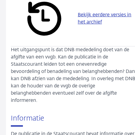
Bekijk eerdere versies in
het archief
Het uitgangspunt is dat DNB mededeling doet van de
afgifte van een vvgb. Kan de publicatie in de
Staatscourant leiden tot een onevenredige
bevoordeling of benadeling van belanghebbenden? Dan
kan DNB afzien van de mededeling. In overleg met DN
kan de houder van de vvgb de overige
belanghebbenden eventueel zelf over de afgifte
informeren.
Informatie
De publicatie in de Staatscourant bevat informatie over