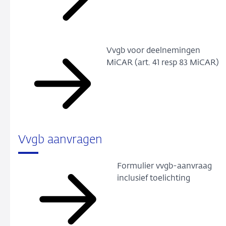
Vvgb voor deelnemingen
MiCAR (art. 41 resp 83 MiCAR)
Vvgb aanvragen
Formulier vvgb-aanvraag
inclusief toelichting