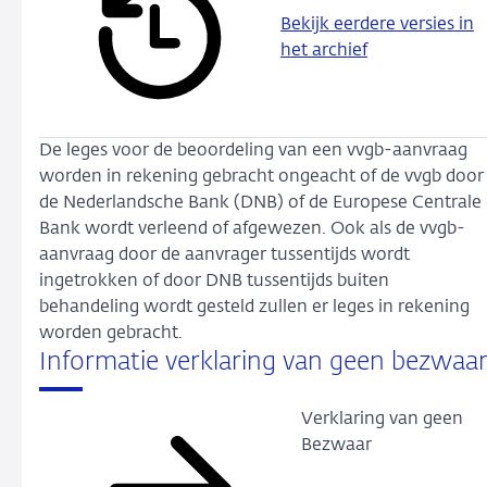
Bekijk eerdere versies in
het archief
De leges voor de beoordeling van een vvgb-aanvraag
worden in rekening gebracht ongeacht of de vvgb door
de Nederlandsche Bank (DNB) of de Europese Centrale
Bank wordt verleend of afgewezen. Ook als de vvgb-
aanvraag door de aanvrager tussentijds wordt
ingetrokken of door DNB tussentijds buiten
behandeling wordt gesteld zullen er leges in rekening
worden gebracht.
Informatie verklaring van geen bezwaa
Verklaring van geen
Bezwaar