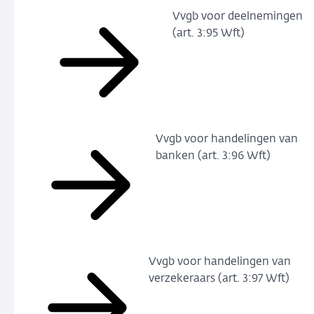
Vvgb voor deelnemingen
(art. 3:95 Wft)
Vvgb voor handelingen van
banken (art. 3:96 Wft)
Vvgb voor handelingen van
verzekeraars (art. 3:97 Wft)