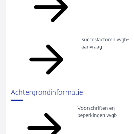
Succesfactoren vvgb-
aanvraag
Achtergrondinformatie
Voorschriften en
beperkingen vvgb