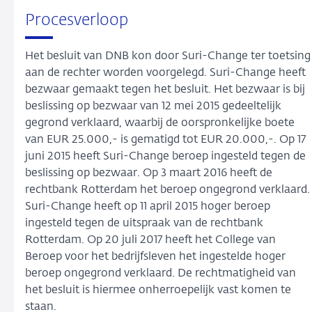
Procesverloop
Het besluit van DNB kon door Suri-Change ter toetsing
aan de rechter worden voorgelegd. Suri-Change heeft
bezwaar gemaakt tegen het besluit. Het bezwaar is bij
beslissing op bezwaar van 12 mei 2015 gedeeltelijk
gegrond verklaard, waarbij de oorspronkelijke boete
van EUR 25.000,- is gematigd tot EUR 20.000,-. Op 17
juni 2015 heeft Suri-Change beroep ingesteld tegen de
beslissing op bezwaar. Op 3 maart 2016 heeft de
rechtbank Rotterdam het beroep ongegrond verklaard.
Suri-Change heeft op 11 april 2015 hoger beroep
ingesteld tegen de uitspraak van de rechtbank
Rotterdam. Op 20 juli 2017 heeft het College van
Beroep voor het bedrijfsleven het ingestelde hoger
beroep ongegrond verklaard. De rechtmatigheid van
het besluit is hiermee onherroepelijk vast komen te
staan.