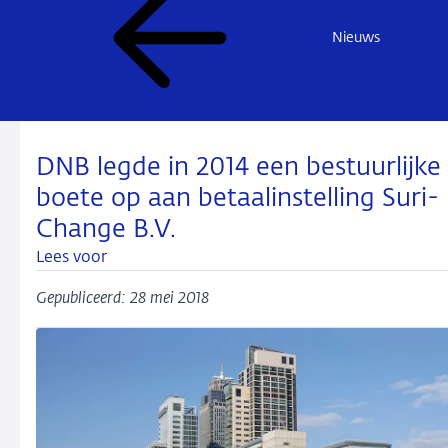
Nieuws
DNB legde in 2014 een bestuurlijke
boete op aan betaalinstelling Suri-
Change B.V.
Lees voor
Gepubliceerd: 28 mei 2018