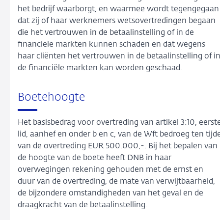
het bedrijf waarborgt, en waarmee wordt tegengegaan
dat zij of haar werknemers wetsovertredingen begaan
die het vertrouwen in de betaalinstelling of in de
financiële markten kunnen schaden en dat wegens
haar cliënten het vertrouwen in de betaalinstelling of i
de financiële markten kan worden geschaad.
Boetehoogte
Het basisbedrag voor overtreding van artikel 3:10, eerst
lid, aanhef en onder b en c, van de Wft bedroeg ten tijd
van de overtreding EUR 500.000,-. Bij het bepalen van
de hoogte van de boete heeft DNB in haar
overwegingen rekening gehouden met de ernst en
duur van de overtreding, de mate van verwijtbaarheid,
de bijzondere omstandigheden van het geval en de
draagkracht van de betaalinstelling.