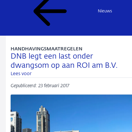
Nieuws
HANDHAVINGSMAATREGELEN
DNB legt een last onder
dwangsom op aan ROI am B.V.
Lees voor
Gepubliceerd: 23 februari 2017