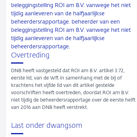
beleggingstelling ROI am B.V. vanwege het niet
tijdig aanleveren van de halfjaarlijkse
beheerdersrapportage. beheerder van een
beleggingstelling ROI am B.V. vanwege het niet
tijdig aanleveren van de halfjaarlijkse
beheerdersrapportage.
Overtreding
DNB heeft vastgesteld dat ROI am B.V. artikel 3:72,
eerste lid, van de Wft in samenhang met de bij of
krachtens het vijfde lid van dit artikel gestelde
voorschriften heeft overtreden, doordat ROI am B.V.
niet tijdig de beheerdersrapportage over de eerste helft
van 2016 aan DNB heeft verstrekt.
Last onder dwangsom