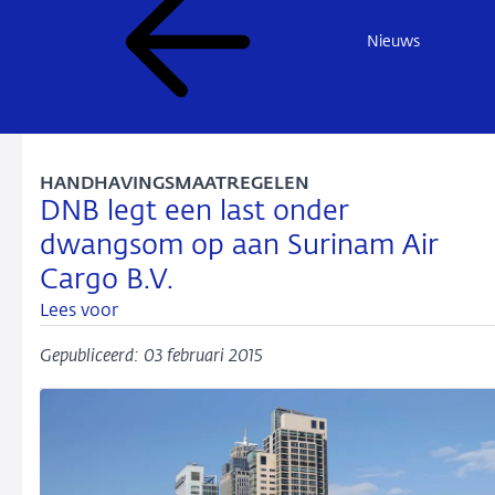
Nieuws
HANDHAVINGSMAATREGELEN
DNB legt een last onder
dwangsom op aan Surinam Air
Cargo B.V.
Lees voor
Gepubliceerd: 03 februari 2015