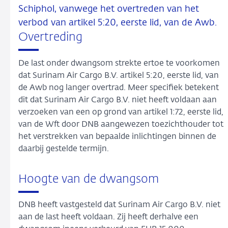
Schiphol, vanwege het overtreden van het
verbod van artikel 5:20, eerste lid, van de Awb.
Overtreding
De last onder dwangsom strekte ertoe te voorkomen
dat Surinam Air Cargo B.V. artikel 5:20, eerste lid, van
de Awb nog langer overtrad. Meer specifiek betekent
dit dat Surinam Air Cargo B.V. niet heeft voldaan aan
verzoeken van een op grond van artikel 1:72, eerste lid,
van de Wft door DNB aangewezen toezichthouder tot
het verstrekken van bepaalde inlichtingen binnen de
daarbij gestelde termijn.
Hoogte van de dwangsom
DNB heeft vastgesteld dat Surinam Air Cargo B.V. niet
aan de last heeft voldaan. Zij heeft derhalve een