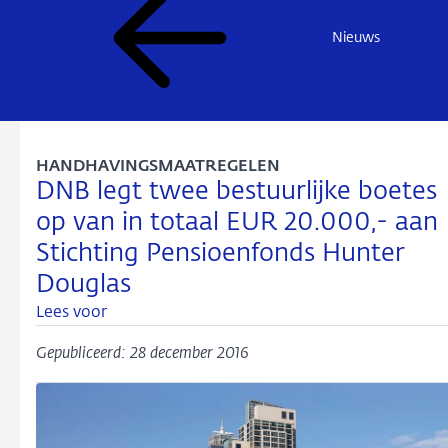
Nieuws
HANDHAVINGSMAATREGELEN
DNB legt twee bestuurlijke boetes
op van in totaal EUR 20.000,- aan
Stichting Pensioenfonds Hunter
Douglas
Lees voor
Gepubliceerd: 28 december 2016