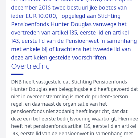
december 2016 twee bestuurlijke boetes van
ieder EUR 10.000,- opgelegd aan Stichting
Pensioenfonds Hunter Douglas vanwege het
overtreden van artikel 135, eerste lid en artikel
143, eerste lid van de Pensioenwet in samenhang
met enkele bij of krachtens het tweede lid van
deze artikelen gestelde voorschriften.
Overtreding
DNB heeft vastgesteld dat Stichting Pensioenfonds
Hunter Douglas een beleggingsbeleid heeft gevoerd dat
niet in overeenstemming is met de prudent-person
regel, en daarnaast de organisatie van het
pensioenfonds niet zodanig heeft ingericht, dat dat
deze een beheerste bedrijfsvoering waarborgt. Hiermee
heeft het pensioenfonds artikel 135, eerste lid en artikel
143, eerste lid van de Pensioenwet in samenhang met