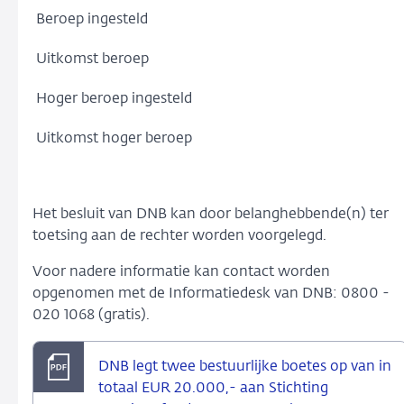
Beroep ingesteld
Uitkomst beroep
Hoger beroep ingesteld
Uitkomst hoger beroep
Het besluit van DNB kan door belanghebbende(n) ter
toetsing aan de rechter worden voorgelegd.
Voor nadere informatie kan contact worden
opgenomen met de Informatiedesk van DNB: 0800 -
020 1068 (gratis).
DNB legt twee bestuurlijke boetes op van in
totaal EUR 20.000,- aan Stichting