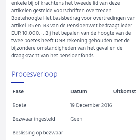
enkele bij of krachtens het tweede lid van deze
artikelen gestelde voorschriften overtreden.
Boetehoogte Het basisbedrag voor overtredingen van
artikel 135 en 143 van de Pensioenwet bedraagt ieder
EUR 10.000,-. Bij het bepalen van de hoogte van de
twee boetes heeft DNB rekening gehouden met de
bijzondere omstandigheden van het geval en de
draagkracht van het pensioenfonds.
Procesverloop
Fase
Datum
Uitkomst
Boete
19 December 2016
Bezwaar ingesteld
Geen
Beslissing op bezwaar