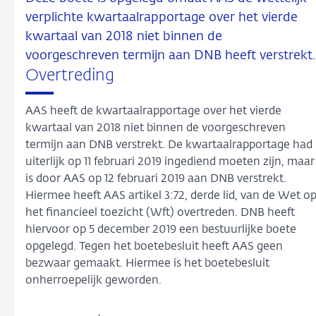
verplichte kwartaalrapportage over het vierde
kwartaal van 2018 niet binnen de
voorgeschreven termijn aan DNB heeft verstrekt.
Overtreding
AAS heeft de kwartaalrapportage over het vierde
kwartaal van 2018 niet binnen de voorgeschreven
termijn aan DNB verstrekt. De kwartaalrapportage had
uiterlijk op 11 februari 2019 ingediend moeten zijn, maar
is door AAS op 12 februari 2019 aan DNB verstrekt.
Hiermee heeft AAS artikel 3:72, derde lid, van de Wet o
het financieel toezicht (Wft) overtreden. DNB heeft
hiervoor op 5 december 2019 een bestuurlijke boete
opgelegd. Tegen het boetebesluit heeft AAS geen
bezwaar gemaakt. Hiermee is het boetebesluit
onherroepelijk geworden.