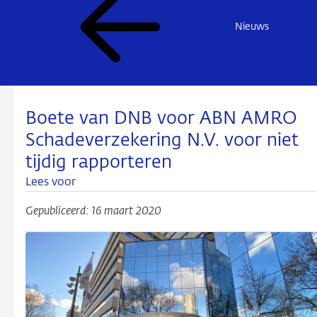
Nieuws
Boete van DNB voor ABN AMRO
Schadeverzekering N.V. voor niet
tijdig rapporteren
Lees voor
Gepubliceerd: 16 maart 2020