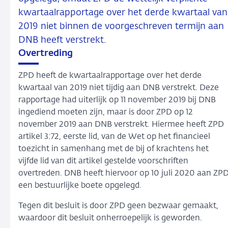
kwartaalrapportage over het derde kwartaal van
2019 niet binnen de voorgeschreven termijn aan
DNB heeft verstrekt.
Overtreding
ZPD heeft de kwartaalrapportage over het derde
kwartaal van 2019 niet tijdig aan DNB verstrekt. Deze
rapportage had uiterlijk op 11 november 2019 bij DNB
ingediend moeten zijn, maar is door ZPD op 12
november 2019 aan DNB verstrekt. Hiermee heeft ZPD
artikel 3:72, eerste lid, van de Wet op het financieel
toezicht in samenhang met de bij of krachtens het
vijfde lid van dit artikel gestelde voorschriften
overtreden. DNB heeft hiervoor op 10 juli 2020 aan ZP
een bestuurlijke boete opgelegd.
Tegen dit besluit is door ZPD geen bezwaar gemaakt,
waardoor dit besluit onherroepelijk is geworden.