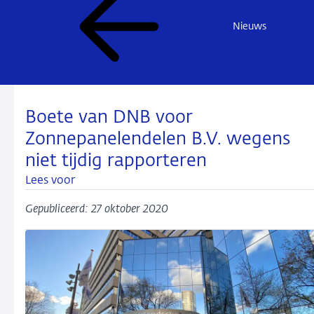
Nieuws
Boete van DNB voor
Zonnepanelendelen B.V. wegens
niet tijdig rapporteren
Lees voor
Gepubliceerd: 27 oktober 2020