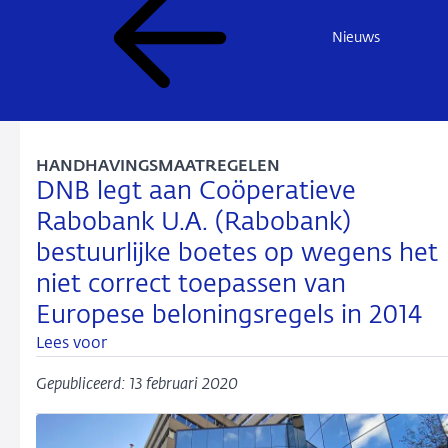
Nieuws
HANDHAVINGSMAATREGELEN
DNB legt aan Coöperatieve
Rabobank U.A. (Rabobank)
bestuurlijke boetes op wegens het
niet correct toepassen van
Europese beloningsregels in 2014
Lees voor
Gepubliceerd: 13 februari 2020