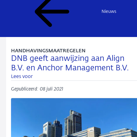
Nieuws
HANDHAVINGSMAATREGELEN
DNB geeft aanwijzing aan Align
B.V. en Anchor Management B.V.
Lees voor
Gepubliceerd: 08 juli 2021