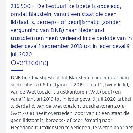
236.500,-. De bestuurlijke boete is opgelegd,
omdat Blaustein, vanuit een staat die geen
lidstaat is, beroeps- of bedrijfsmatig (zonder
vergunning van DNB) naar Nederland
trustdiensten heeft verleend in de periode van in
ieder geval 1 september 2018 tot in ieder geval 9
juli 2020.
Overtreding
DNB heeft vastgesteld dat Blaustein in ieder geval van 1
september 2018 tot 1 januari 2019 artikel 2, tweede lid,
van de Wet toezicht trustkantoren (Wtt (oud)) en
vanaf 1 januari 2019 tot in ieder geval 9 juli 2020 artikel
3, derde lid, van de Wet toezicht trustkantoren 2018
(Wtt 2018) heeft overtreden, door vanuit een staat die
geen lidstaat is, beroeps- of bedrijfsmatig naar
Nederland trustdiensten te verlenen, te weten door het