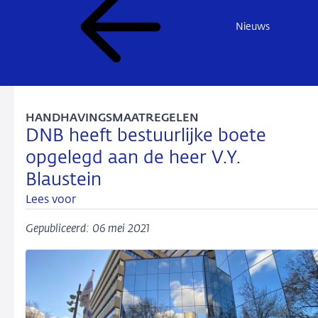
Nieuws
HANDHAVINGSMAATREGELEN
DNB heeft bestuurlijke boete
opgelegd aan de heer V.Y.
Blaustein
Lees voor
Gepubliceerd: 06 mei 2021