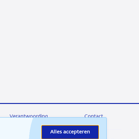
Verantwoording
Contact
Alles accepteren