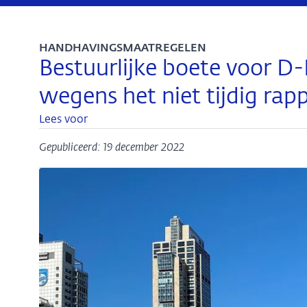
HANDHAVINGSMAATREGELEN
Bestuurlijke boete voor D
wegens het niet tijdig rap
Lees voor
Gepubliceerd: 19 december 2022