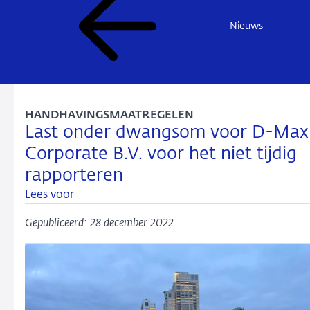
Nieuws
HANDHAVINGSMAATREGELEN
Last onder dwangsom voor D-Max
Corporate B.V. voor het niet tijdig
rapporteren
Lees voor
Gepubliceerd: 28 december 2022