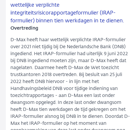
wettelijke verplichte
integriteitsrisicorapportageformulier (IRAP-
formulier) binnen tien werkdagen in te dienen.
Overtreding
D-Max heeft haar wettelijk verplichte IRAP-formulier
over 2021 niet tijdig bij De Nederlandsche Bank (DNB)
ingediend. Het IRAP-formulier had uiterlijk 9 juni 2022
bij DNB ingediend moeten zijn, maar D-Max heeft dat
nagelaten. Daarmee heeft D-Max de Wet toezicht
trustkantoren 2018 overtreden. Bij besluit van 25 juli
2022 heeft DNB hiervoor - in lijn met het
Handhavingsbeleid DNB voor tijdige indiening van
toezichtrapportages - aan D-Max een last onder
dwangsom opgelegd. In deze last onder dwangsom
heeft D-Max tien werkdagen de tijd gekregen om het
IRAP-formulier alsnog bij DNB in te dienen. Doordat D-
Max het IRAP-formulier op het moment van