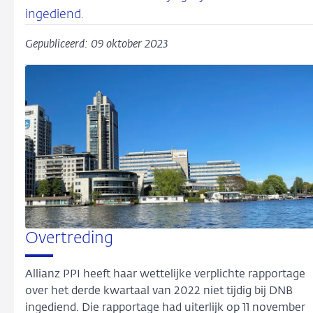
ingediend.
Gepubliceerd: 09 oktober 2023
Overtreding
Allianz PPI heeft haar wettelijke verplichte rapportage
over het derde kwartaal van 2022 niet tijdig bij DNB
ingediend. Die rapportage had uiterlijk op 11 november