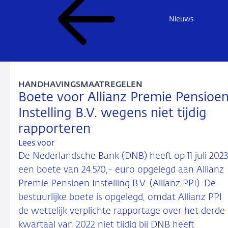
Nieuws
HANDHAVINGSMAATREGELEN
Boete voor Allianz Premie Pensioe
Instelling B.V. wegens niet tijdig
rapporteren
Lees voor
De Nederlandsche Bank (DNB) heeft op 11 juli 2023
een boete van 24.570,- euro opgelegd aan Allianz
Premie Pensioen Instelling B.V. (Allianz PPI). De
bestuurlijke boete is opgelegd, omdat Allianz PPI
de wettelijk verplichte rapportage over het derde
kwartaal van 2022 niet tijdig bij DNB heeft