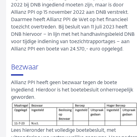
2022 bij DNB ingediend moeten zijn, maar is door
Allianz PPI op 15 november 2022 aan DNB verstrekt.
Daarmee heeft Allianz PPI de Wet op het financieel
toezicht overtreden. Bij besluit van 11 juli 2023 heeft
DNB hiervoor – in lijn met het handhavingsbeleid DNB
voor tijdige indiening van toezichtrapportages – aan
Allianz PPI een boete van 24.570,- euro opgelegd.
Bezwaar
Allianz PPI heeft geen bezwaar tegen de boete
ingediend. Hierdoor is het boetebesluit onherroepelijk
geworden.
Lees hieronder het volledige boetebesluit, met