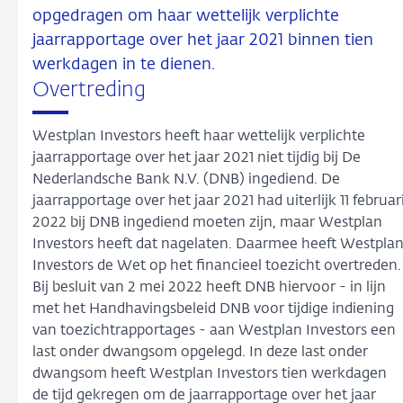
opgedragen om haar wettelijk verplichte
jaarrapportage over het jaar 2021 binnen tien
werkdagen in te dienen.
Overtreding
Westplan Investors heeft haar wettelijk verplichte
jaarrapportage over het jaar 2021 niet tijdig bij De
Nederlandsche Bank N.V. (DNB) ingediend. De
jaarrapportage over het jaar 2021 had uiterlijk 11 februar
2022 bij DNB ingediend moeten zijn, maar Westplan
Investors heeft dat nagelaten. Daarmee heeft Westpla
Investors de Wet op het financieel toezicht overtreden.
Bij besluit van 2 mei 2022 heeft DNB hiervoor - in lijn
met het Handhavingsbeleid DNB voor tijdige indiening
van toezichtrapportages - aan Westplan Investors een
last onder dwangsom opgelegd. In deze last onder
dwangsom heeft Westplan Investors tien werkdagen
de tijd gekregen om de jaarrapportage over het jaar