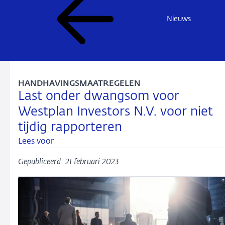
Nieuws
HANDHAVINGSMAATREGELEN
Last onder dwangsom voor
Westplan Investors N.V. voor niet
tijdig rapporteren
Lees voor
Gepubliceerd: 21 februari 2023