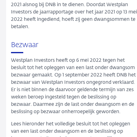
2021 alsnog bij DNB in te dienen. Doordat Westplan
Investors de jaarrapportage over het jaar 2021 op 13 mei
2022 heeft ingediend, hoeft zij geen dwangsommen te
betalen.
Bezwaar
Westplan Investors heeft op 6 mei 2022 tegen het
besluit tot het opleggen van een last onder dwangsom
bezwaar gemaakt. Op 1 september 2022 heeft DNB het
bezwaar van Westplan Investors ongegrond verklaard.
Er is niet binnen de daarvoor geldende termijn van zes
weken beroep ingesteld tegen de beslissing op
bezwaar. Daarmee zijn de last onder dwangsom en de
beslissing op bezwaar onherroepelijk geworden.
Lees hieronder het volledige besluit tot het opleggen
van een last onder dwangsom en de beslissing op