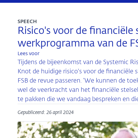
SPEECH
Risico's voor de financiële 
werkprogramma van de F
Lees voor
Tijdens de bijeenkomst van de Systemic Ris
Knot de huidige risico's voor de financiële
FSB de revue passeren. ‘We kunnen de toe
wel de veerkracht van het financiële stel
te pakken die we vandaag bespreken en die
Gepubliceerd: 26 april 2024