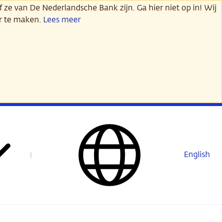
 ze van De Nederlandsche Bank zijn. Ga hier niet op in! Wij
er te maken.
Lees meer
English