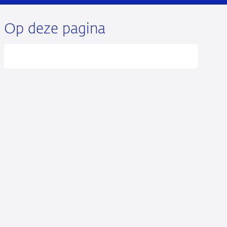
Op deze pagina