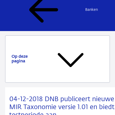
Banken
Op deze
pagina
04-12-2018 DNB publiceert nieuwe
MIR Taxonomie versie 1.01 en biedt