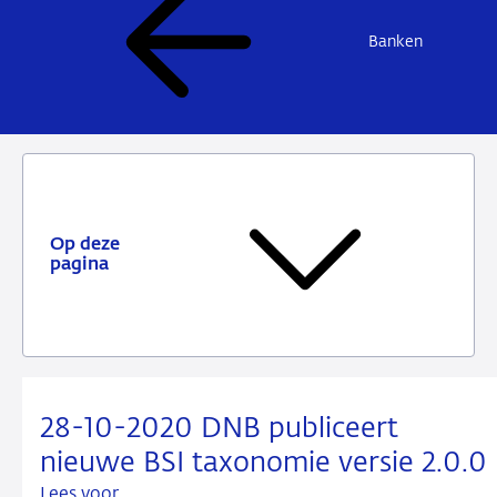
Banken
Op deze
pagina
28-10-2020 DNB publiceert
nieuwe BSI taxonomie versie 2.0.0
Lees voor