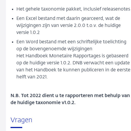
Het gehele taxonomie pakket, inclusief releasenote
Een Excel bestand met daarin gearceerd, wat de
wijzigingen zijn van versie 2.0.0 t.o.v. de huidige
versie 1.0.2
Een Word bestand met een schriftelijke toelichting
op de bovengenoemde wijzigingen
Het Handboek Monetaire Rapportages is gebaseerd
op de huidige versie 1.0.2. DNB verwacht een update
van het Handboek te kunnen publiceren in de eerste
helft van 2021.
N.B. Tot 2022 dient u te rapporteren met behulp van
de huidige taxonomie v1.0.2.
Vragen