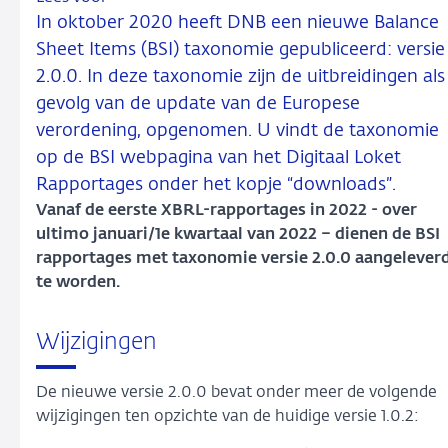
In oktober 2020 heeft DNB een nieuwe Balance
Sheet Items (BSI) taxonomie gepubliceerd: versie
2.0.0. In deze taxonomie zijn de uitbreidingen als
gevolg van de update van de Europese
verordening, opgenomen. U vindt de taxonomie
op de BSI webpagina van het Digitaal Loket
Rapportages onder het kopje “downloads”.
Vanaf de eerste XBRL-rapportages in 2022 - over
ultimo januari/1e kwartaal van 2022 – dienen de BSI
rapportages met taxonomie versie 2.0.0 aangelever
te worden.
Wijzigingen
De nieuwe versie 2.0.0 bevat onder meer de volgende
wijzigingen ten opzichte van de huidige versie 1.0.2: