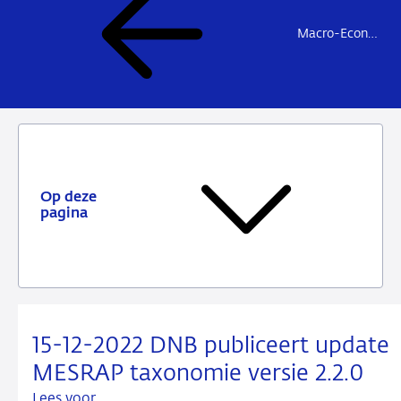
Macro-Economische Statistiek Rapportage (MESRAP)
Op deze
pagina
15-12-2022 DNB publiceert update
MESRAP taxonomie versie 2.2.0
Lees voor