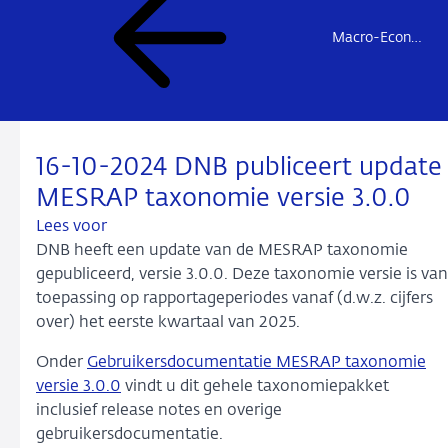
Macro-Economische Statistiek Rapportage (MESRAP)
16-10-2024 DNB publiceert update
MESRAP taxonomie versie 3.0.0
Lees voor
DNB heeft een update van de MESRAP taxonomie
gepubliceerd, versie 3.0.0. Deze taxonomie versie is van
toepassing op rapportageperiodes vanaf (d.w.z. cijfers
over) het eerste kwartaal van 2025.
Onder
Gebruikersdocumentatie MESRAP taxonomie
versie 3.0.0
vindt u dit gehele taxonomiepakket
inclusief release notes en overige
gebruikersdocumentatie.