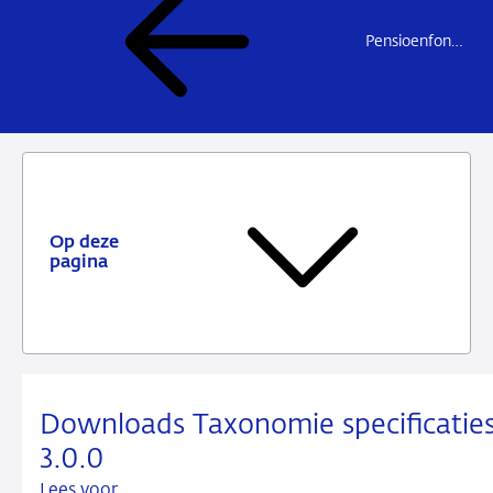
Pensioenfondsen
Op deze
pagina
Downloads Taxonomie specificatie
3.0.0
Lees voor