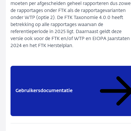
moeten per afgescheiden geheel rapporteren dus zowe
de rapportages onder FTK als de rapportagevarianten
onder WTP (optie 2). De FTK Taxonomie 4.0.0 heeft
betrekking op alle rapportages waarvan de
referentieperiode in 2025 ligt. Daarnaast geldt deze
versie ook voor de FTK en/of WTP en EIOPA Jaarstaten
2024 en het FTK Herstelplan.
Gebruikersdocumentatie