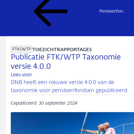
Pensioenfondsen
FTK/WTP
TOEZICHTRAPPORTAGES
Publicatie FTK/WTP Taxonomie
versie 4.0.0
Lees voor
DNB heeft een nieuwe versie 4.0.0 van de
taxonomie voor pensioenfondsen gepubliceerd.
Gepubliceerd: 30 september 2024